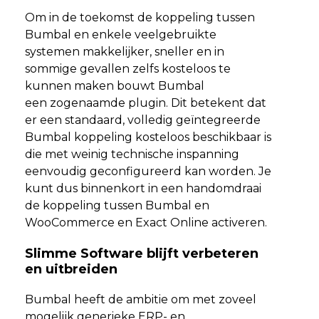
Om in de toekomst de koppeling tussen
Bumbal en enkele veelgebruikte
systemen makkelijker, sneller en in
sommige gevallen zelfs kosteloos te
kunnen maken bouwt Bumbal
een zogenaamde plugin. Dit betekent dat
er een standaard, volledig geïntegreerde
Bumbal koppeling kosteloos beschikbaar is
die met weinig technische inspanning
eenvoudig geconfigureerd kan worden. Je
kunt dus binnenkort in een handomdraai
de koppeling tussen Bumbal en
WooCommerce en Exact Online activeren.
Slimme Software blijft verbeteren
en uitbreiden
Bumbal heeft de ambitie om met zoveel
mogelijk generieke ERP- en