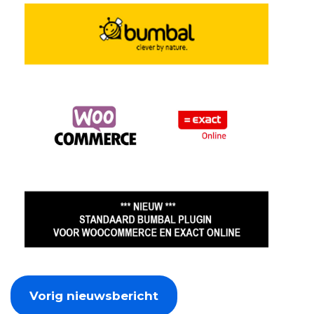
Vorig nieuwsbericht