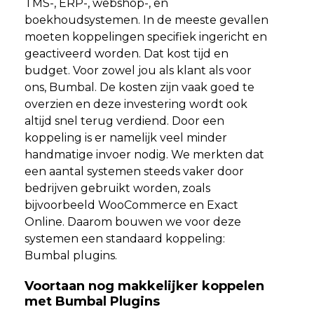
TMS-, ERP-, webshop-, en
boekhoudsystemen. In de meeste gevallen
moeten koppelingen specifiek ingericht en
geactiveerd worden. Dat kost tijd en
budget. Voor zowel jou als klant als voor
ons, Bumbal. De kosten zijn vaak goed te
overzien en deze investering wordt ook
altijd snel terug verdiend. Door een
koppeling is er namelijk veel minder
handmatige invoer nodig. We merkten dat
een aantal systemen steeds vaker door
bedrijven gebruikt worden, zoals
bijvoorbeeld WooCommerce en Exact
Online. Daarom bouwen we voor deze
systemen een standaard koppeling:
Bumbal plugins.
Voortaan nog makkelijker koppelen
met Bumbal Plugins