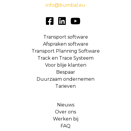
info@bumbal.eu
Transport software
Afspraken software
Transport Planning Software
Track en Trace Systeem
Voor blije klanten
Bespaar
Duurzaam ondernemen
Tarieven
Nieuws
Over ons
Werken bij
FAQ