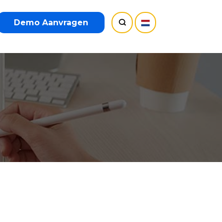
Demo Aanvragen