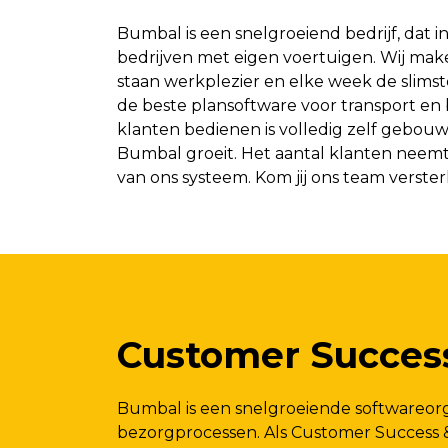
Bumbal is een snelgroeiend bedrijf, dat 
bedrijven met eigen voertuigen. Wij make
staan werkplezier en elke week de slims
de beste plansoftware voor transport en
klanten bedienen is volledig zelf gebouw
Bumbal groeit. Het aantal klanten neemt
van ons systeem. Kom jij ons team verste
Customer Succes
Bumbal is een snelgroeiende softwareorga
bezorgprocessen. Als Customer Success 