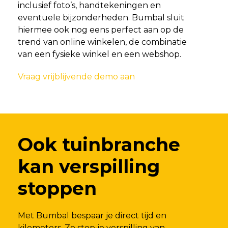
inclusief foto’s, handtekeningen en
eventuele bijzonderheden. Bumbal sluit
hiermee ook nog eens perfect aan op de
trend van online winkelen, de combinatie
van een fysieke winkel en een webshop.
Vraag vrijblijvende demo aan
Ook tuinbranche
kan verspilling
stoppen
Met Bumbal bespaar je direct tijd en
kilometers. Zo stop je verspilling van