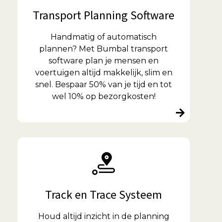
Transport Planning Software
Handmatig of automatisch
plannen? Met Bumbal transport
software plan je mensen en
voertuigen altijd makkelijk, slim en
snel. Bespaar 50% van je tijd en tot
wel 10% op bezorgkosten!
Track en Trace Systeem
Houd altijd inzicht in de planning