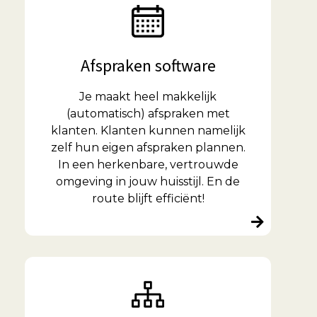
Afspraken software
Je maakt heel makkelijk
(automatisch) afspraken met
klanten. Klanten kunnen namelijk
zelf hun eigen afspraken plannen.
In een herkenbare, vertrouwde
omgeving in jouw huisstijl. En de
route blijft efficiënt!