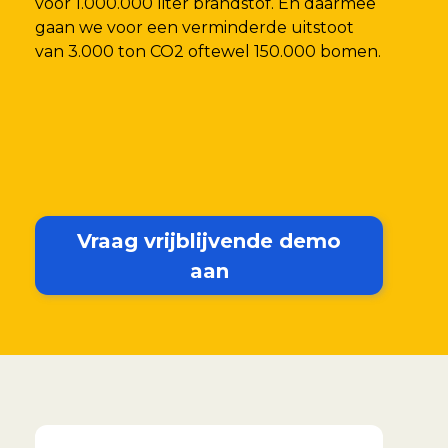
voor 1.000.000 liter brandstof. En daarmee
gaan we voor een verminderde uitstoot
van 3.000 ton CO2 oftewel 150.000 bomen.
Vraag vrijblijvende demo
aan