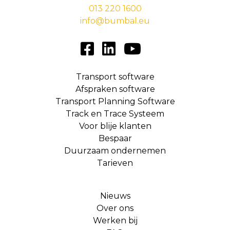
013 220 1600
info@bumbal.eu
Transport software
Afspraken software
Transport Planning Software
Track en Trace Systeem
Voor blije klanten
Bespaar
Duurzaam ondernemen
Tarieven
Nieuws
Over ons
Werken bij