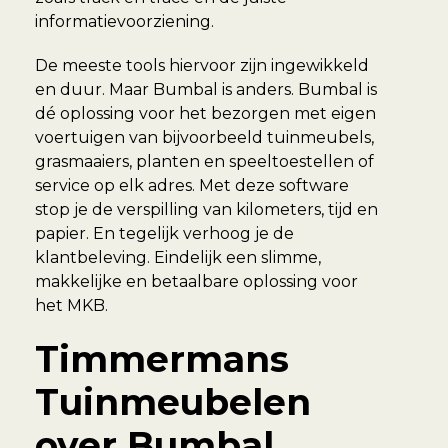
informatievoorziening.
De meeste tools hiervoor zijn ingewikkeld
en duur. Maar Bumbal is anders. Bumbal is
dé oplossing voor het bezorgen met eigen
voertuigen van bijvoorbeeld tuinmeubels,
grasmaaiers, planten en speeltoestellen of
service op elk adres. Met deze software
stop je de verspilling van kilometers, tijd en
papier. En tegelijk verhoog je de
klantbeleving. Eindelijk een slimme,
makkelijke en betaalbare oplossing voor
het MKB.
Timmermans
Tuinmeubelen
over Bumbal