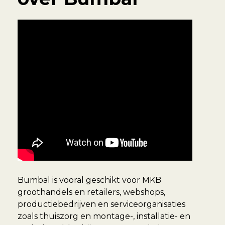
Bumbal is vooral geschikt voor MKB
groothandels en retailers, webshops,
productiebedrijven en serviceorganisaties
zoals thuiszorg en montage-, installatie- en