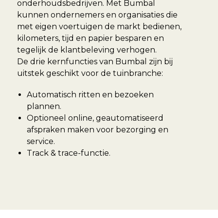
onderhoudsbedrijven. Met Bumbal
kunnen ondernemers en organisaties die
met eigen voertuigen de markt bedienen,
kilometers, tijd en papier besparen en
tegelijk de klantbeleving verhogen.
De drie kernfuncties van Bumbal zijn bij
uitstek geschikt voor de tuinbranche:
Automatisch ritten en bezoeken
plannen.
Optioneel online, geautomatiseerd
afspraken maken voor bezorging en
service.
Track & trace-functie.