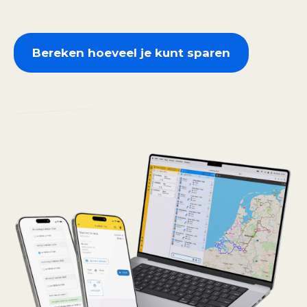
Bereken hoeveel je kunt sparen