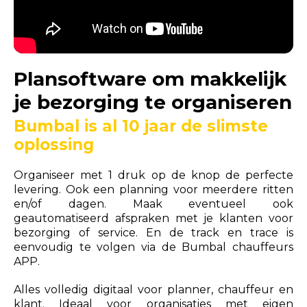
Plansoftware om makkelijk
je bezorging te organiseren
Bumbal is al 10 jaar de slimste
oplossing
Organiseer met 1 druk op de knop de perfecte
levering. Ook een planning voor meerdere ritten
en/of dagen. Maak eventueel ook
geautomatiseerd afspraken met je klanten voor
bezorging of service. En de track en trace is
eenvoudig te volgen via de Bumbal chauffeurs
APP.
Alles volledig digitaal voor planner, chauffeur en
klant. Ideaal voor organisaties met eigen