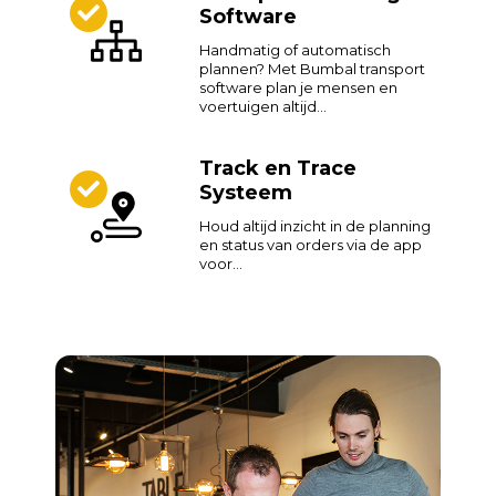
Software
Handmatig of automatisch
plannen? Met Bumbal transport
software plan je mensen en
voertuigen altijd...
Track en Trace
Systeem
Houd altijd inzicht in de planning
en status van orders via de app
voor...