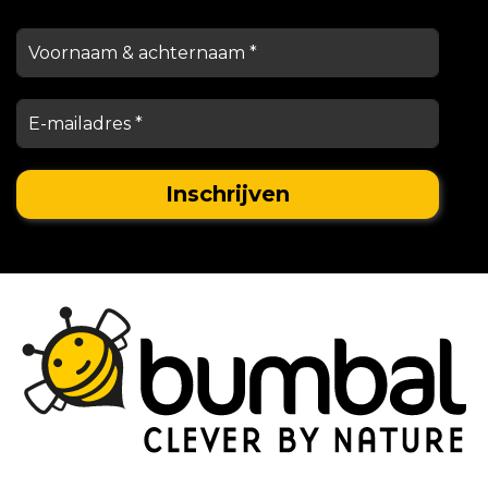
Stationsstraat 29,