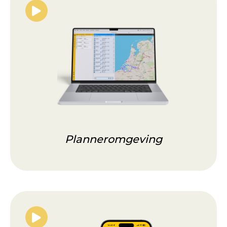
Planneromgeving