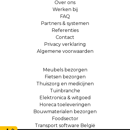
Over ons
Werken bij
FAQ
Partners & systemen
Referenties
Contact
Privacy verklaring
Algemene voorwaarden
Meubels bezorgen
Fietsen bezorgen
Thuiszorg en medicijnen
Tuinbranche
Elektronica & witgoed
Horeca toeleveringen
Bouwmaterialen bezorgen
Foodsector
Transport software België