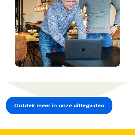
Ontdek meer in onze uitlegvideo