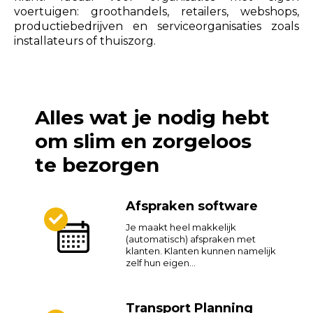
voertuigen: groothandels, retailers, webshops,
productiebedrijven en serviceorganisaties zoals
installateurs of thuiszorg.
Alles wat je nodig hebt
om slim en zorgeloos
te bezorgen
Afspraken software
Je maakt heel makkelijk
(automatisch) afspraken met
klanten. Klanten kunnen namelijk
zelf hun eigen...
Transport Planning