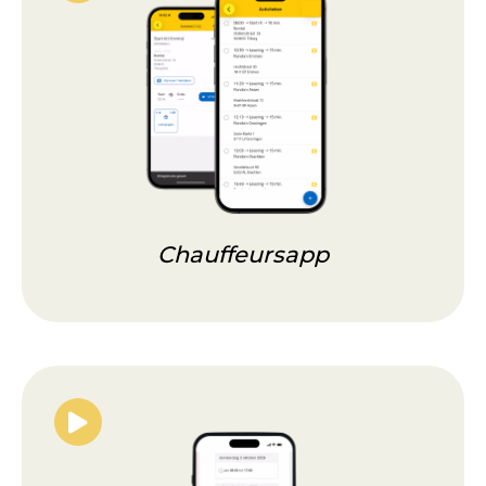
Chauffeursapp