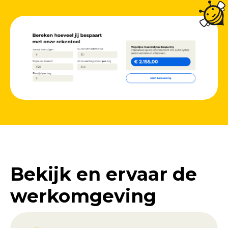
Bekijk en ervaar de
werkomgeving