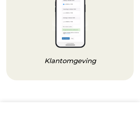
Klantomgeving