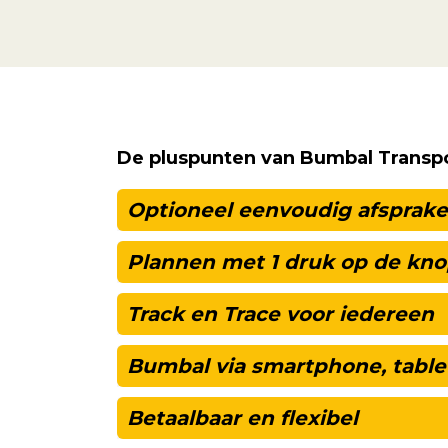
De pluspunten van Bumbal Transp
Optioneel eenvoudig afsprak
Plannen met 1 druk op de kn
Track en Trace voor iedereen
Bumbal via smartphone, table
Betaalbaar en flexibel