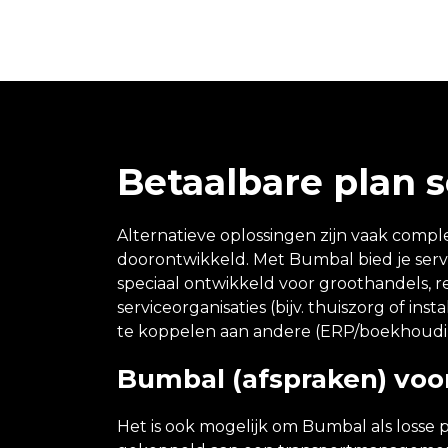
Betaalbare plan s
Alternatieve oplossingen zijn vaak comple
doorontwikkeld. Met Bumbal bied je serv
speciaal ontwikkeld voor groothandels, r
serviceorganisaties (bijv. thuiszorg of in
te koppelen aan andere (ERP/boekhoud
Bumbal (afspraken) voo
Het is ook mogelijk om Bumbal als losse 