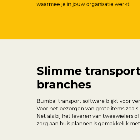
waarmee je in jouw organisatie werkt.
Slimme transport
branches
Bumbal transport software blijkt voor ve
Voor het bezorgen van grote items zoals 
Net als bij het leveren van tweewielers of
zorg aan huis plannen is gemakkelijk me