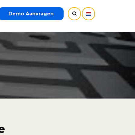
Demo Aanvragen
e