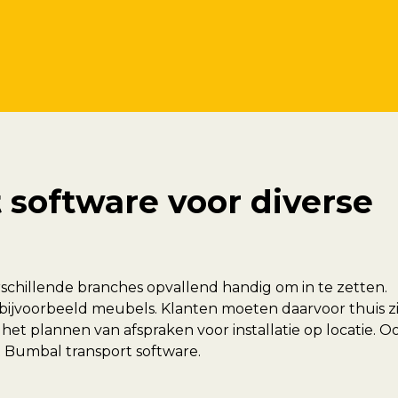
 software voor diverse
rschillende branches opvallend handig om in te zetten.
bijvoorbeeld meubels. Klanten moeten daarvoor thuis zi
 het plannen van afspraken voor installatie op locatie. O
t Bumbal transport software.