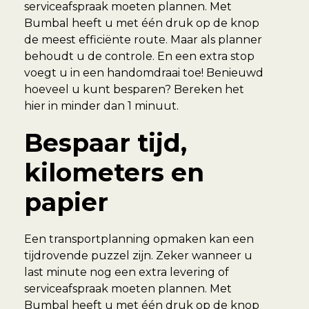
serviceafspraak moeten plannen. Met
Bumbal heeft u met één druk op de knop
de meest efficiënte route. Maar als planner
behoudt u de controle. En een extra stop
voegt u in een handomdraai toe! Benieuwd
hoeveel u kunt besparen? Bereken het
hier in minder dan 1 minuut.
Bespaar tijd,
kilometers en
papier
Een transportplanning opmaken kan een
tijdrovende puzzel zijn. Zeker wanneer u
last minute nog een extra levering of
serviceafspraak moeten plannen. Met
Bumbal heeft u met één druk op de knop