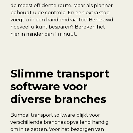
de meest efficiënte route. Maar als planner
behoudt u de controle. En een extra stop
voegt u in een handomdraai toe! Benieuwd
hoeveel u kunt besparen? Bereken het
hier in minder dan 1 minuut.
Slimme transport
software voor
diverse branches
Bumbal transport software blijkt voor
verschillende branches opvallend handig
om in te zetten. Voor het bezorgen van