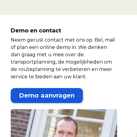
Demo en contact
Neem gerust contact met ons op. Bel, mail
of plan een online demo in. We denken
dan graag met u mee over de
transportplanning, de mogelijkheden om
de routeplanning te verbeteren en meer
service te bieden aan uw klant.
Demo aanvragen