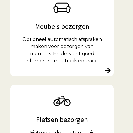
Meubels bezorgen
Optioneel automatisch afspraken
maken voor bezorgen van
meubels. En de klant goed
informeren met track en trace.
Fietsen bezorgen
Fietsen bij de klanten thuis