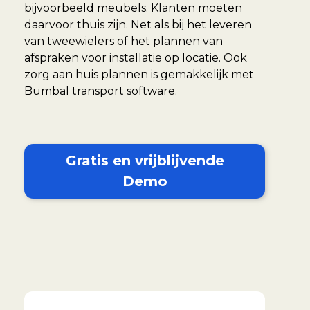
bijvoorbeeld meubels. Klanten moeten
daarvoor thuis zijn. Net als bij het leveren
van tweewielers of het plannen van
afspraken voor installatie op locatie. Ook
zorg aan huis plannen is gemakkelijk met
Bumbal transport software.
Gratis en vrijblijvende
Demo