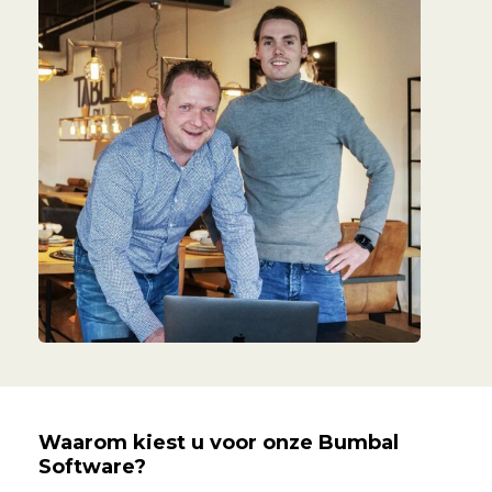
Waarom kiest u voor onze Bumbal
Software?