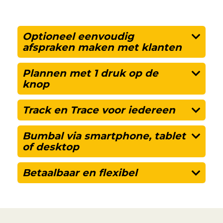
Optioneel eenvoudig
afspraken maken met klanten
Plannen met 1 druk op de
knop
Track en Trace voor iedereen
Bumbal via smartphone, tablet
of desktop
Betaalbaar en flexibel