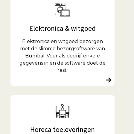
Elektronica & witgoed
Elektronica en witgoed bezorgen
met de slimme bezorgsoftware van
Bumbal. Voer als bedrijf enkele
gegevens in en de software doet de
rest.
Horeca toeleveringen