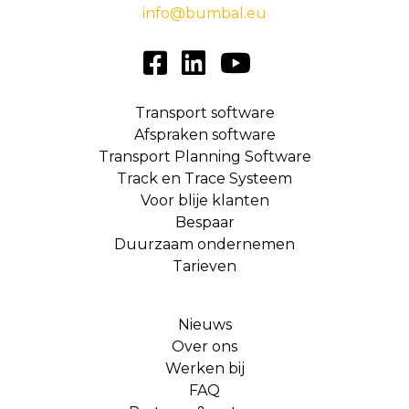
info@bumbal.eu
Transport software
Afspraken software
Transport Planning Software
Track en Trace Systeem
Voor blije klanten
Bespaar
Duurzaam ondernemen
Tarieven
Nieuws
Over ons
Werken bij
FAQ