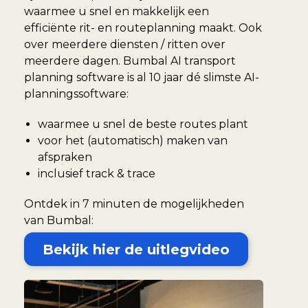
waarmee u snel en makkelijk een
efficiënte rit- en routeplanning maakt. Ook
over meerdere diensten / ritten over
meerdere dagen. Bumbal AI transport
planning software is al 10 jaar dé slimste AI-
planningssoftware:
waarmee u snel de beste routes plant
voor het (automatisch) maken van
afspraken
inclusief track & trace
Ontdek in 7 minuten de mogelijkheden
van Bumbal:
Bekijk hier de uitlegvideo