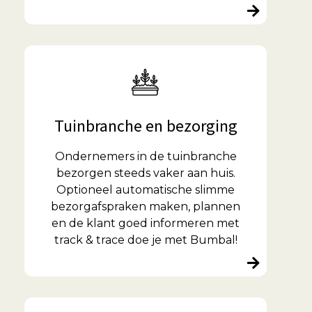
Tuinbranche en bezorging
Ondernemers in de tuinbranche
bezorgen steeds vaker aan huis.
Optioneel automatische slimme
bezorgafspraken maken, plannen
en de klant goed informeren met
track & trace doe je met Bumbal!