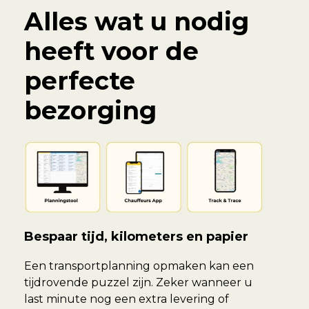
Alles wat u nodig
heeft voor de
perfecte
bezorging
Bespaar tijd, kilometers en papier
Een transportplanning opmaken kan een
tijdrovende puzzel zijn. Zeker wanneer u
last minute nog een extra levering of