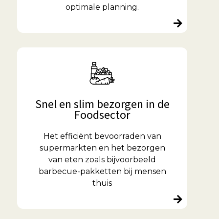
optimale planning.
Snel en slim bezorgen in de
Foodsector
Het efficiënt bevoorraden van
supermarkten en het bezorgen
van eten zoals bijvoorbeeld
barbecue-pakketten bij mensen
thuis