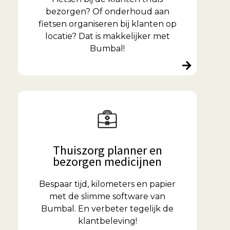
bezorgen? Of onderhoud aan
fietsen organiseren bij klanten op
locatie? Dat is makkelijker met
Bumbal!
Thuiszorg planner en
bezorgen medicijnen
Bespaar tijd, kilometers en papier
met de slimme software van
Bumbal. En verbeter tegelijk de
klantbeleving!