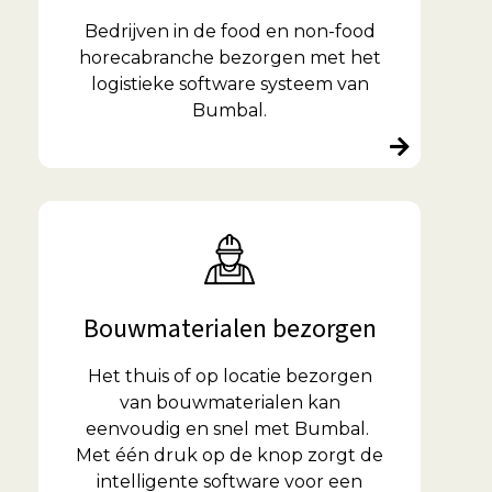
Bedrijven in de food en non-food
horecabranche bezorgen met het
logistieke software systeem van
Bumbal.
Bouwmaterialen bezorgen
Het thuis of op locatie bezorgen
van bouwmaterialen kan
eenvoudig en snel met Bumbal.
Met één druk op de knop zorgt de
intelligente software voor een