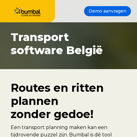
Demo aanvragen
Transport
software België
Routes en ritten
plannen
zonder gedoe!
Een transport planning maken kan een
tijdrovende puzzel zijn. Bumbal is dé tool