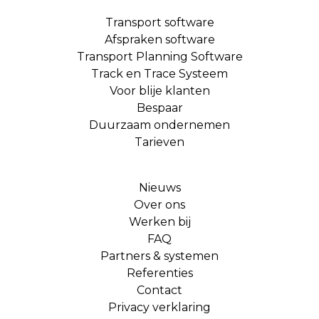
Transport software
Afspraken software
Transport Planning Software
Track en Trace Systeem
Voor blije klanten
Bespaar
Duurzaam ondernemen
Tarieven
Nieuws
Over ons
Werken bij
FAQ
Partners & systemen
Referenties
Contact
Privacy verklaring