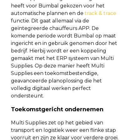
heeft voor Bumbal gekozen voor het
automatische plannen en de
track & trace
functie. Dit gaat allemaal via de
geïntegreerde chauffeurs APP. De
komende periode wordt Bumbal op maat
ingericht en in gebruik genomen door het
bedrijf. Hierbij wordt er een koppeling
gemaakt met het ERP systeem van Multi
Supplies. Op deze manier heeft Multi
Supplies een toekomstbestendige,
geavanceerde planoplossing die het
volledig digitaal werken perfect
ondersteunt.
Toekomstgericht ondernemen
Multi Supplies zet op het gebied van
transport en logistiek weer een flinke stap
voorruit en zijn ze klaar voor verdere groei.