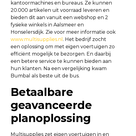
kantoormachines en bureaus. Ze kunnen
20.000 artikelen uit voorraad leveren en
bieden dit aan vanuit een webshop en 2
fysieke winkels in Aalsmeer en
Honselersdijk. Zie voor meer informatie ook
www.multisupplies.nl
. Het bedrijf zocht
een oplossing om met eigen voertuigen zo
efficiënt mogelijk te bezorgen. En daarbij
een betere service te kunnen bieden aan
hun klanten. Na een vergelijking kwam
Bumbal als beste uit de bus.
Betaalbare
geavanceerde
planoplossing
Multisupplies zet eigen voertuigen in en