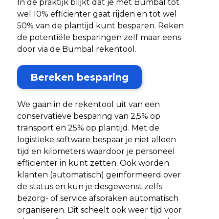
In de praktijk blijkt dat je met Bumbal tot
wel 10% efficiënter gaat rijden en tot wel
50% van de plantijd kunt besparen. Reken
de potentiële besparingen zelf maar eens
door via de Bumbal rekentool.
Bereken besparing
We gaan in de rekentool uit van een
conservatieve besparing van 2,5% op
transport en 25% op plantijd. Met de
logistieke software bespaar je niet alleen
tijd en kilometers waardoor je personeel
efficiënter in kunt zetten. Ook worden
klanten (automatisch) geïnformeerd over
de status en kun je desgewenst zelfs
bezorg- of service afspraken automatisch
organiseren. Dit scheelt ook weer tijd voor