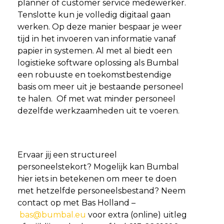
planner of customer service medewerker.
Tenslotte kun je volledig digitaal gaan
werken. Op deze manier bespaar je weer
tijd in het invoeren van informatie vanaf
papier in systemen. Al met al biedt een
logistieke software oplossing als Bumbal
een robuuste en toekomstbestendige
basis om meer uit je bestaande personeel
te halen. Of met wat minder personeel
dezelfde werkzaamheden uit te voeren.
Ervaar jij een structureel
personeelstekort? Mogelijk kan Bumbal
hier iets in betekenen om meer te doen
met hetzelfde personeelsbestand? Neem
contact op met Bas Holland –
bas@bumbal.eu
voor extra (online) uitleg