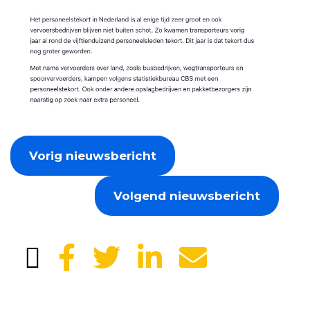
Vorig nieuwsbericht
Volgend nieuwsbericht