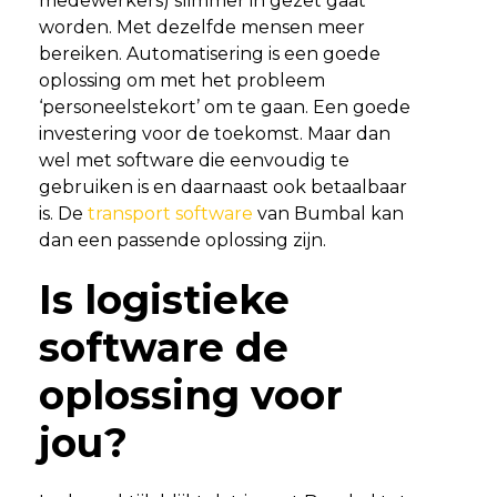
medewerkers) slimmer in gezet gaat
worden. Met dezelfde mensen meer
bereiken. Automatisering is een goede
oplossing om met het probleem
‘personeelstekort’ om te gaan. Een goede
investering voor de toekomst. Maar dan
wel met software die eenvoudig te
gebruiken is en daarnaast ook betaalbaar
is. De
transport software
van Bumbal kan
dan een passende oplossing zijn.
Is logistieke
software de
oplossing voor
jou?