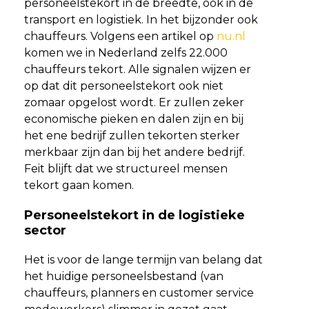
personeelstekort in de breedte, ook in de
transport en logistiek. In het bijzonder ook
chauffeurs. Volgens een artikel op
nu.nl
komen we in Nederland zelfs 22.000
chauffeurs tekort. Alle signalen wijzen er
op dat dit personeelstekort ook niet
zomaar opgelost wordt. Er zullen zeker
economische pieken en dalen zijn en bij
het ene bedrijf zullen tekorten sterker
merkbaar zijn dan bij het andere bedrijf.
Feit blijft dat we structureel mensen
tekort gaan komen.
Personeelstekort in de logistieke
sector
Het is voor de lange termijn van belang dat
het huidige personeelsbestand (van
chauffeurs, planners en customer service