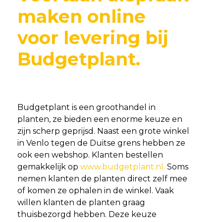
maken online
voor levering bij
Budgetplant.
Budgetplant is een groothandel in
planten, ze bieden een enorme keuze en
zijn scherp geprijsd. Naast een grote winkel
in Venlo tegen de Duitse grens hebben ze
ook een webshop. Klanten bestellen
gemakkelijk op
www.budgetplant.nl.
Soms
nemen klanten de planten direct zelf mee
of komen ze ophalen in de winkel. Vaak
willen klanten de planten graag
thuisbezorgd hebben. Deze keuze