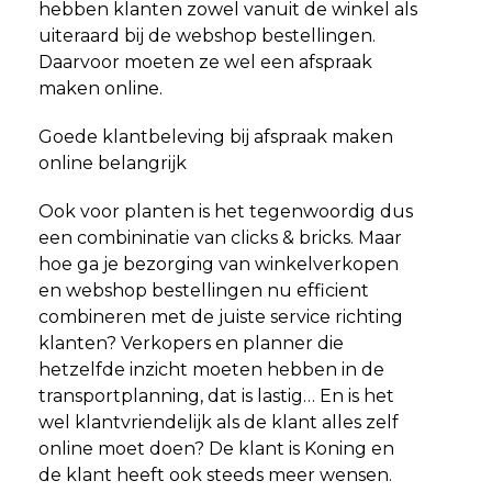
hebben klanten zowel vanuit de winkel als
uiteraard bij de webshop bestellingen.
Daarvoor moeten ze wel een afspraak
maken online.
Goede klantbeleving bij afspraak maken
online belangrijk
Ook voor planten is het tegenwoordig dus
een combininatie van clicks & bricks. Maar
hoe ga je bezorging van winkelverkopen
en webshop bestellingen nu efficient
combineren met de juiste service richting
klanten? Verkopers en planner die
hetzelfde inzicht moeten hebben in de
transportplanning, dat is lastig… En is het
wel klantvriendelijk als de klant alles zelf
online moet doen? De klant is Koning en
de klant heeft ook steeds meer wensen.