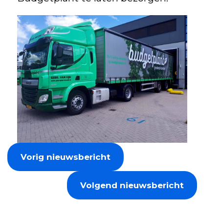
Vorig nieuwsbericht
Volgend nieuwsbericht