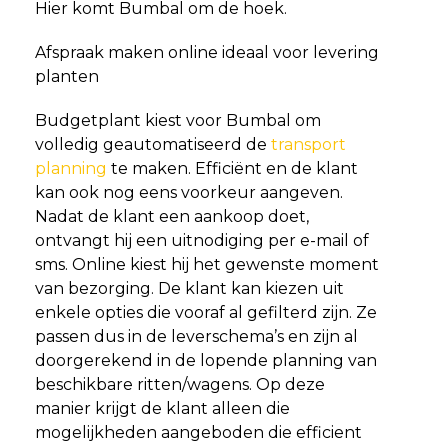
Hier komt Bumbal om de hoek.
Afspraak maken online ideaal voor levering
planten
Budgetplant kiest voor Bumbal om
volledig geautomatiseerd de
transport
planning
te maken. Efficiënt en de klant
kan ook nog eens voorkeur aangeven.
Nadat de klant een aankoop doet,
ontvangt hij een uitnodiging per e-mail of
sms. Online kiest hij het gewenste moment
van bezorging. De klant kan kiezen uit
enkele opties die vooraf al gefilterd zijn. Ze
passen dus in de leverschema’s en zijn al
doorgerekend in de lopende planning van
beschikbare ritten/wagens. Op deze
manier krijgt de klant alleen die
mogelijkheden aangeboden die efficient