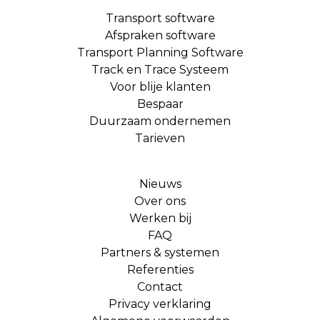
Transport software
Afspraken software
Transport Planning Software
Track en Trace Systeem
Voor blije klanten
Bespaar
Duurzaam ondernemen
Tarieven
Nieuws
Over ons
Werken bij
FAQ
Partners & systemen
Referenties
Contact
Privacy verklaring