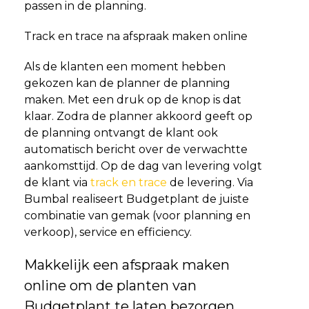
passen in de planning.
Track en trace na afspraak maken online
Als de klanten een moment hebben
gekozen kan de planner de planning
maken. Met een druk op de knop is dat
klaar. Zodra de planner akkoord geeft op
de planning ontvangt de klant ook
automatisch bericht over de verwachtte
aankomsttijd. Op de dag van levering volgt
de klant via
track en trace
de levering. Via
Bumbal realiseert Budgetplant de juiste
combinatie van gemak (voor planning en
verkoop), service en efficiency.
Makkelijk een afspraak maken
online om de planten van
Budgetplant te laten bezorgen.