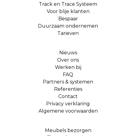
Track en Trace Systeem
Voor blije klanten
Bespaar
Duurzaam ondernemen
Tarieven
Nieuws
Over ons
Werken bij
FAQ
Partners & systemen
Referenties
Contact
Privacy verklaring
Algemene voorwaarden
Meubels bezorgen