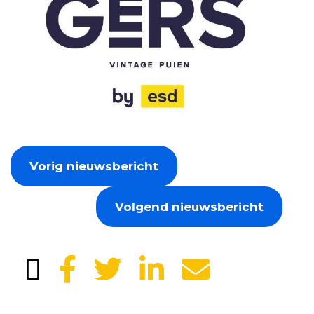
Vorig nieuwsbericht
Volgend nieuwsbericht