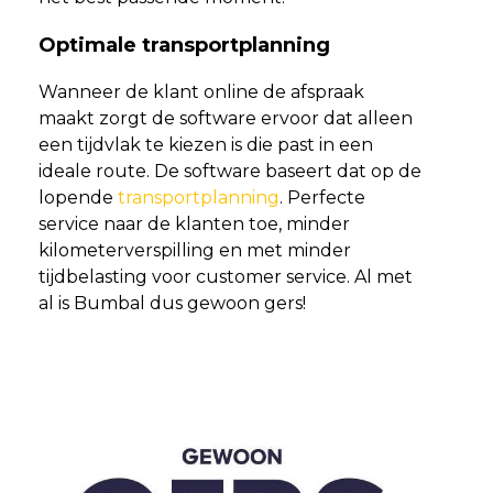
Optimale transportplanning
Wanneer de klant online de afspraak
maakt zorgt de software ervoor dat alleen
een tijdvlak te kiezen is die past in een
ideale route. De software baseert dat op de
lopende
transportplanning
. Perfecte
service naar de klanten toe, minder
kilometerverspilling en met minder
tijdbelasting voor customer service. Al met
al is Bumbal dus gewoon gers!