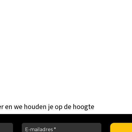
er en we houden je op de hoogte