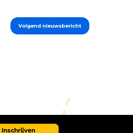
Volgend nieuwsbericht