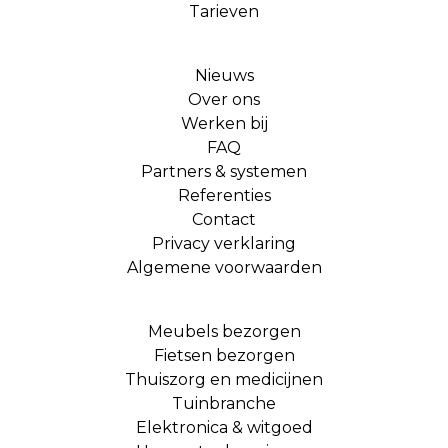
Tarieven
Nieuws
Over ons
Werken bij
FAQ
Partners & systemen
Referenties
Contact
Privacy verklaring
Algemene voorwaarden
Meubels bezorgen
Fietsen bezorgen
Thuiszorg en medicijnen
Tuinbranche
Elektronica & witgoed