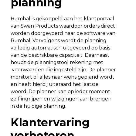
planning
Bumbal is gekoppeld aan het klantportaal
van Swan Products waardoor orders direct
worden doorgevoerd naar de software van
Bumbal. Vervolgens wordt de planning
volledig automatisch uitgevoerd op basis
van de beschikbare capaciteit. Daarnaast
houdt de planningstool rekening met
voorwaarden die ingesteld zijn. De planner
monitort of alles naar wens gepland wordt
en heeft hierbij uiteraard het laatste
woord. De planner kan op ieder moment
zelf ingrijpen en wijzigingen aan brengen
in de huidige planning.
Klantervaring
verbeteren