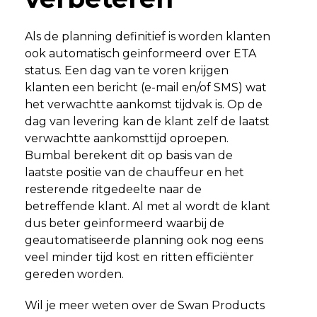
Als de planning definitief is worden klanten
ook automatisch geïnformeerd over ETA
status. Een dag van te voren krijgen
klanten een bericht (e-mail en/of SMS) wat
het verwachtte aankomst tijdvak is. Op de
dag van levering kan de klant zelf de laatst
verwachtte aankomsttijd oproepen.
Bumbal berekent dit op basis van de
laatste positie van de chauffeur en het
resterende ritgedeelte naar de
betreffende klant. Al met al wordt de klant
dus beter geïnformeerd waarbij de
geautomatiseerde planning ook nog eens
veel minder tijd kost en ritten efficiënter
gereden worden.
Wil je meer weten over de Swan Products