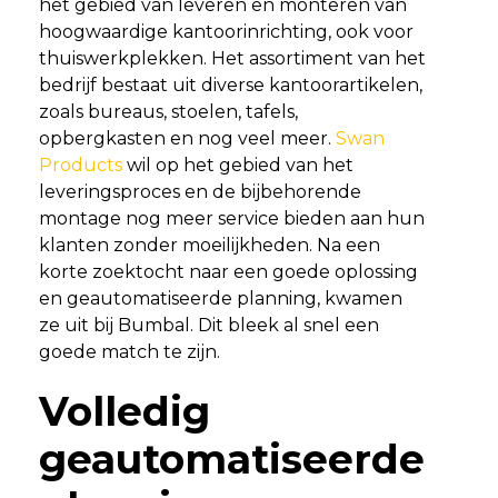
het gebied van leveren en monteren van
hoogwaardige kantoorinrichting, ook voor
thuiswerkplekken. Het assortiment van het
bedrijf bestaat uit diverse kantoorartikelen,
zoals bureaus, stoelen, tafels,
opbergkasten en nog veel meer.
Swan
Products
wil op het gebied van het
leveringsproces en de bijbehorende
montage nog meer service bieden aan hun
klanten zonder moeilijkheden. Na een
korte zoektocht naar een goede oplossing
en geautomatiseerde planning, kwamen
ze uit bij Bumbal. Dit bleek al snel een
goede match te zijn.
Volledig
geautomatiseerde