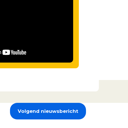
Volgend nieuwsbericht