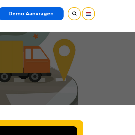
Demo Aanvragen