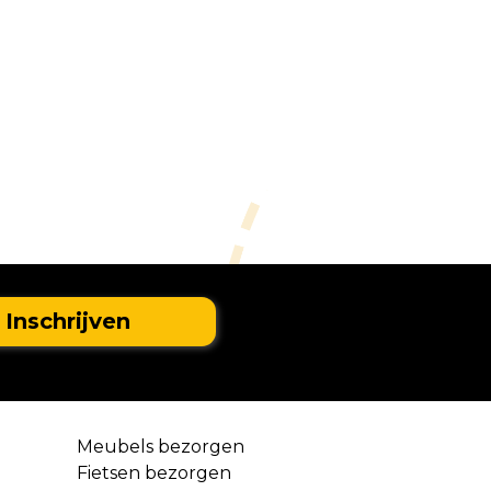
Meubels bezorgen
Fietsen bezorgen