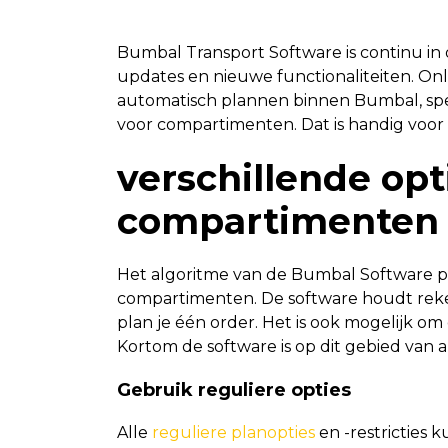
Bumbal Transport Software is continu in
updates en nieuwe functionaliteiten. On
automatisch plannen binnen Bumbal, spe
voor compartimenten. Dat is handig voor
verschillende opt
compartimenten
Het algoritme van de Bumbal Software pl
compartimenten. De software houdt reke
plan je één order. Het is ook mogelijk 
Kortom de software is op dit gebied van 
Gebruik reguliere opties
Alle
reguliere planopties
en -restricties 