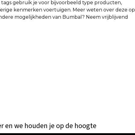
e tags gebruik je voor bijvoorbeeld type producten,
overige kenmerken voertuigen. Meer weten over deze op
ndere mogelijkheden van Bumbal? Neem vrijblijvend
er en we houden je op de hoogte