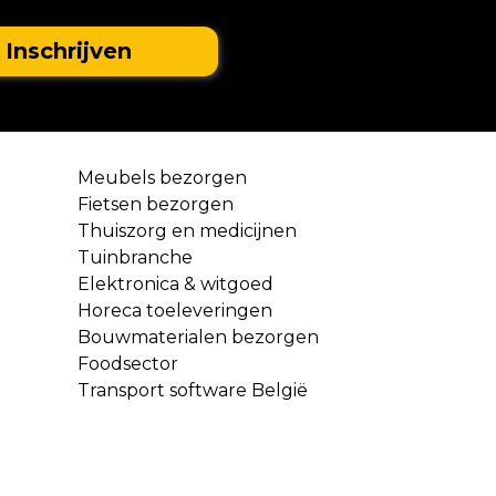
Meubels bezorgen
Fietsen bezorgen
Thuiszorg en medicijnen
Tuinbranche
Elektronica & witgoed
Horeca toeleveringen
Bouwmaterialen bezorgen
Foodsector
Transport software België