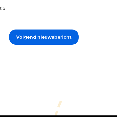
tie
Volgend nieuwsbericht