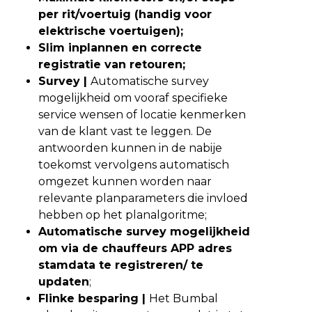
per rit/voertuig (handig voor
elektrische voertuigen);
Slim inplannen en correcte
registratie van retouren;
Survey |
Automatische survey
mogelijkheid om vooraf specifieke
service wensen of locatie kenmerken
van de klant vast te leggen. De
antwoorden kunnen in de nabije
toekomst vervolgens automatisch
omgezet kunnen worden naar
relevante planparameters die invloed
hebben op het planalgoritme;
Automatische survey mogelijkheid
om via de chauffeurs APP adres
stamdata te registreren/ te
updaten
;
Flinke besparing |
Het Bumbal