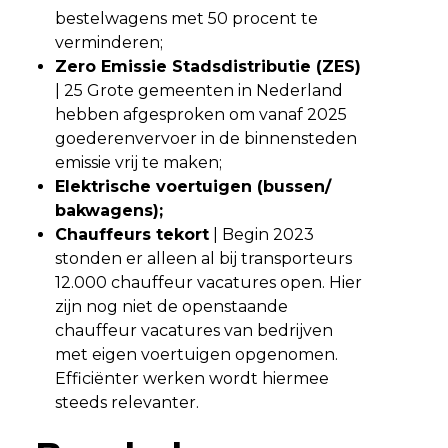
bestelwagens met 50 procent te
verminderen;
Zero Emissie Stadsdistributie (ZES)
| 25 Grote gemeenten in Nederland
hebben afgesproken om vanaf 2025
goederenvervoer in de binnensteden
emissie vrij te maken;
Elektrische voertuigen (bussen/
bakwagens);
Chauffeurs tekort
| Begin 2023
stonden er alleen al bij transporteurs
12.000 chauffeur vacatures open. Hier
zijn nog niet de openstaande
chauffeur vacatures van bedrijven
met eigen voertuigen opgenomen.
Efficiënter werken wordt hiermee
steeds relevanter.