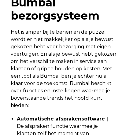
Bumbal
bezorgsysteem
Het is amper bij te benen en de puzzel
wordt er niet makkelijker op als je bewust
gekozen hebt voor bezorging met eigen
voertuigen. En als je bewust hebt gekozen
om het verschil te maken in service aan
klanten of grip te houden op kosten. Met
een tool als Bumbal ben je echter nu al
klaar voor de toekomst. Bumbal beschikt
over functies en instellingen waarmee je
bovenstaande trends het hoofd kunt
bieden:
Automatische afsprakensoftware |
De afspraken functie waarmee je
klanten zelf het moment van