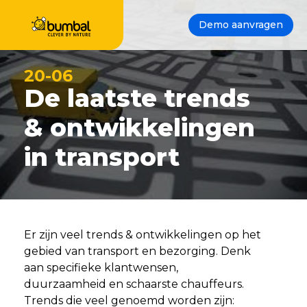
Demo aanvragen
20-06
De laatste trends
& ontwikkelingen
in transport
Er zijn veel trends & ontwikkelingen op het
gebied van transport en bezorging. Denk
aan specifieke klantwensen,
duurzaamheid en schaarste chauffeurs.
Trends die veel genoemd worden zijn: