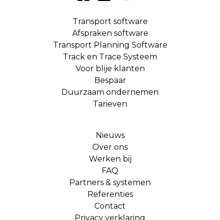
Transport software
Afspraken software
Transport Planning Software
Track en Trace Systeem
Voor blije klanten
Bespaar
Duurzaam ondernemen
Tarieven
Nieuws
Over ons
Werken bij
FAQ
Partners & systemen
Referenties
Contact
Privacy verklaring