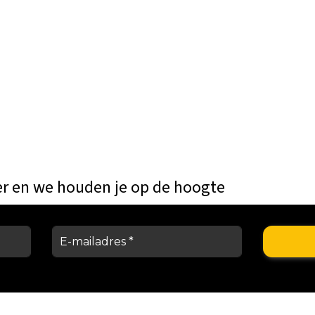
er en we houden je op de hoogte