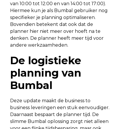
van 10:00 tot 12:00 en van 14:00 tot 17:00).
Hiermee kun je als Bumbal gebruiker nog
specifieker je planning optimaliseren.
Bovendien betekent dat ook dat de
planner hier niet meer over hoeft na te
denken. De planner heeft meer tijd voor
andere werkzaamheden.
De logistieke
planning van
Bumbal
Deze update maakt de business to
business leveringen een stuk eenvoudiger.
Daarnaast bespaart de planner tijd. De
slimme Bumbal oplossing zorgt niet alleen
voor een flinke tijdsbesparing, maar ook