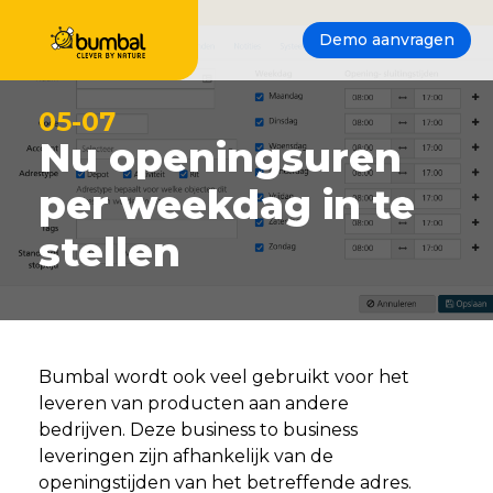
Demo aanvragen
05-07
Nu openingsuren
per weekdag in te
stellen
Bumbal wordt ook veel gebruikt voor het
leveren van producten aan andere
bedrijven. Deze business to business
leveringen zijn afhankelijk van de
openingstijden van het betreffende adres.