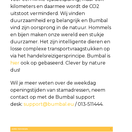
kilometers en daarmee wordt de CO2
uitstoot verminderd. Wij vinden
duurzaamheid erg belangrijk en Bumbal
vind zijn oorsprong in de natuur. Hommels
en bijen maken onze wereld een stukje
duurzamer. Het zijn intelligente dieren en
losse complexe transportvraagstukken op
via het handelsreizigersprincipe. Bumbal is
hier
ook op gebaseerd. Clever by nature
dus!
Wil je meer weten over de weekdag
openingstijden van stamadressen, neem
contact op met de Bumbal support
desk:
support@bumbal.eu
/ 013-511444.