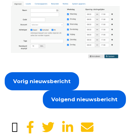
Vorig nieuwsbericht
Volgend nieuwsbericht