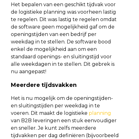
Het bepalen van een geschikt tijdvak voor
de logistieke planning was voorheen lastig
te regelen. Dit was lastig te regelen omdat
de software geen mogelijkheid gaf om de
openingstijden van een bedrijf per
weekdag in te stellen. De software bood
enkel de mogelijkheid aan om een
standaard openings- en sluitingstijd voor
alle weekdagen in te stellen. Dit gebrek is
nu aangepast!
Meerdere tijdsvakken
Het is nu mogelijk om de openingstijden-
en sluitingstijden per weekdag in te
voeren. Dit maakt de logistieke
planning
van B2B leveringen een stuk eenvoudiger
en sneller. Je kunt zelfs meerdere
tijdvakken per dag definiëren (bijvoorbeeld