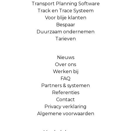
Transport Planning Software
Track en Trace Systeem
Voor blije klanten
Bespaar
Duurzaam ondernemen
Tarieven
Nieuws
Over ons
Werken bij
FAQ
Partners & systemen
Referenties
Contact
Privacy verklaring
Algemene voorwaarden