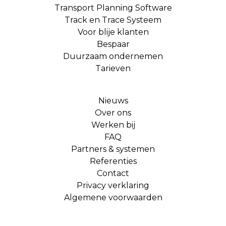
Transport Planning Software
Track en Trace Systeem
Voor blije klanten
Bespaar
Duurzaam ondernemen
Tarieven
Nieuws
Over ons
Werken bij
FAQ
Partners & systemen
Referenties
Contact
Privacy verklaring
Algemene voorwaarden