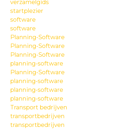
verzamelgids
startplezier
software
software
Planning-Software
Planning-Software
Planning-Software
planning-software
Planning-Software
planning-software
planning-software
planning-software
Transport bedrijven
transportbedrijven
transportbedrijven