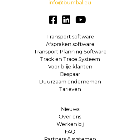
info@bumbal.eu
Transport software
Afspraken software
Transport Planning Software
Track en Trace Systeem
Voor blije klanten
Bespaar
Duurzaam ondernemen
Tarieven
Nieuws
Over ons
Werken bij
FAQ
Partners & systemen