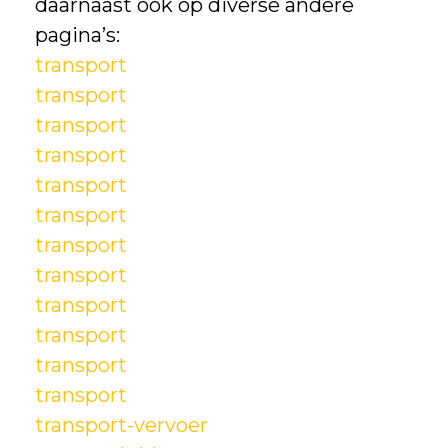
daarnaast ook op diverse andere
pagina’s:
transport
transport
transport
transport
transport
transport
transport
transport
transport
transport
transport
transport
transport-vervoer