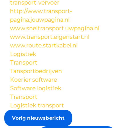
transport-vervoer
http://www.transport-
pagina.jouwpagina.nl
www.sneltransport.uwpagina.nl
www.transport.eigenstart.nl
www.route.startkabel.nl
Logistiek
Transport
Tansportbedrijven
Koerier software
Software logistiek
Transport
Logistiek transport
Vorig nieuwsbericht