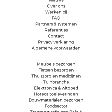
Nieuws
Over ons
Werken bij
FAQ
Partners & systemen
Referenties
Contact
Privacy verklaring
Algemene voorwaarden
Meubels bezorgen
Fietsen bezorgen
Thuiszorg en medicijnen
Tuinbranche
Elektronica & witgoed
Horeca toeleveringen
Bouwmaterialen bezorgen
Foodsector