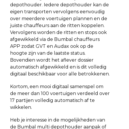
depothouder. Iedere depothouder kan de
eigen transporten vervolgens eenvoudig
over meerdere voertuigen plannen en de
juiste chauffeurs aan de ritten koppelen.
Vervolgens worden de ritten en stops ook
afgewikkeld via de Bumbal chauffeurs
APP zodat GVT en Audax ook op de
hoogte zijn van de laatste status.
Bovendien wordt het aflever dossier
automatisch afgewikkeld en is dit volledig
digitaal beschikbaar voor alle betrokkenen.
Kortom, een mooi digitaal samenspel om
de meer dan 100 voertuigen verdeeld over
17 partijen volledig automatisch af te
wikkelen.
Heb je interesse in de mogelijkheden van
de Bumbal multi depothouder aanpak of