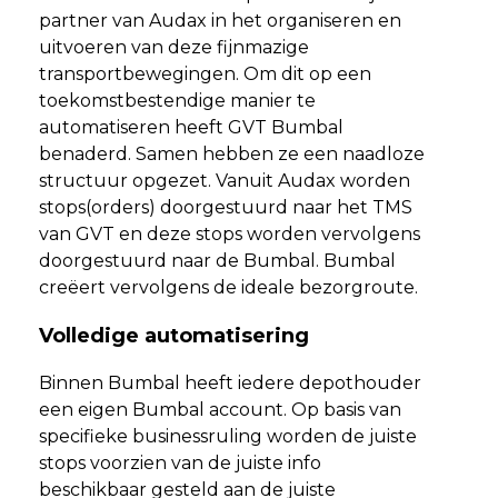
partner van Audax in het organiseren en
uitvoeren van deze fijnmazige
transportbewegingen. Om dit op een
toekomstbestendige manier te
automatiseren heeft GVT Bumbal
benaderd. Samen hebben ze een naadloze
structuur opgezet. Vanuit Audax worden
stops(orders) doorgestuurd naar het TMS
van GVT en deze stops worden vervolgens
doorgestuurd naar de Bumbal. Bumbal
creëert vervolgens de ideale bezorgroute.
Volledige automatisering
Binnen Bumbal heeft iedere depothouder
een eigen Bumbal account. Op basis van
specifieke businessruling worden de juiste
stops voorzien van de juiste info
beschikbaar gesteld aan de juiste