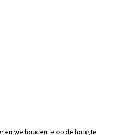
er en we houden je op de hoogte