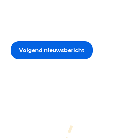
Volgend nieuwsbericht