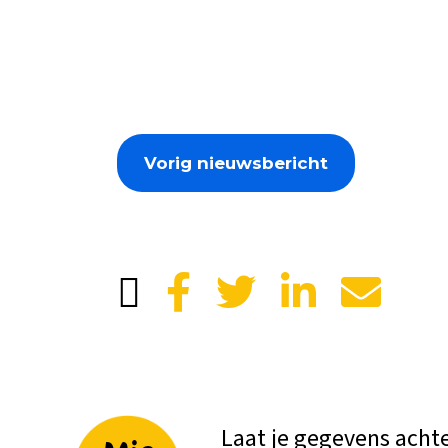
Vorig nieuwsbericht
Laat je gegevens acht