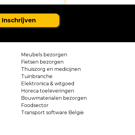
Meubels bezorgen
Fietsen bezorgen
Thuiszorg en medicijnen
Tuinbranche
Elektronica & witgoed
Horeca toeleveringen
Bouwmaterialen bezorgen
Foodsector
Transport software België