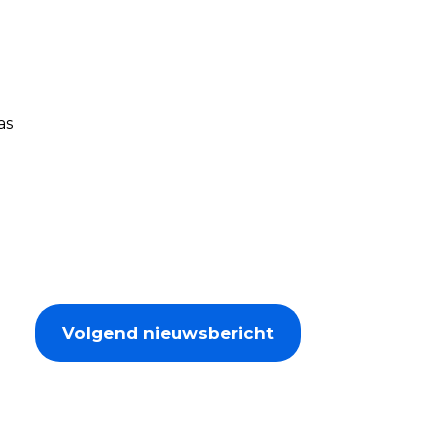
as
Volgend nieuwsbericht