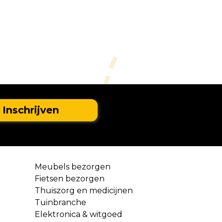
Meubels bezorgen
Fietsen bezorgen
Thuiszorg en medicijnen
Tuinbranche
Elektronica & witgoed