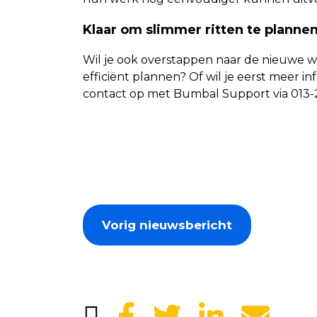
Klaar om slimmer ritten te planne
Wil je ook overstappen naar de nieuwe 
efficiënt plannen? Of wil je eerst meer
contact op met Bumbal Support via 013-
Vorig nieuwsbericht