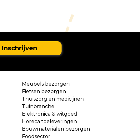
Meubels bezorgen
Fietsen bezorgen
Thuiszorg en medicijnen
Tuinbranche
Elektronica & witgoed
Horeca toeleveringen
Bouwmaterialen bezorgen
Foodsector