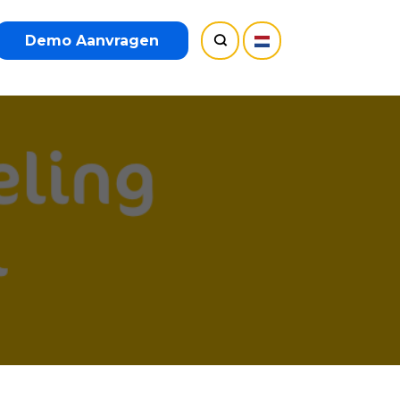
Demo Aanvragen
l