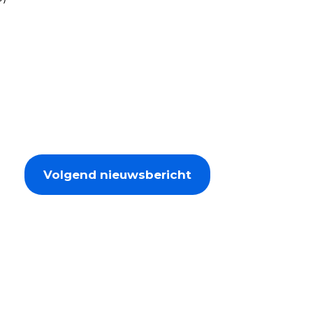
Volgend nieuwsbericht