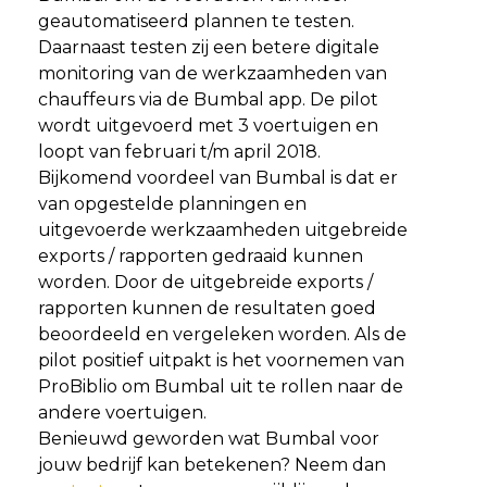
geautomatiseerd plannen te testen.
Daarnaast testen zij een betere digitale
monitoring van de werkzaamheden van
chauffeurs via de Bumbal app. De pilot
wordt uitgevoerd met 3 voertuigen en
loopt van februari t/m april 2018.
Bijkomend voordeel van Bumbal is dat er
van opgestelde planningen en
uitgevoerde werkzaamheden uitgebreide
exports / rapporten gedraaid kunnen
worden. Door de uitgebreide exports /
rapporten kunnen de resultaten goed
beoordeeld en vergeleken worden. Als de
pilot positief uitpakt is het voornemen van
ProBiblio om Bumbal uit te rollen naar de
andere voertuigen.
Benieuwd geworden wat Bumbal voor
jouw bedrijf kan betekenen? Neem dan