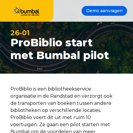
Demo aanvragen
26-01
ProBiblio start
met Bumbal pilot
ProBiblio is een bibliotheekservice
organisatie in de Randstad en verzorgt ook
de transporten van boeken tussen andere
bibliotheken op verschillende locaties.
ProBiblio voert dit uit met ruim 10
voertuigen. Ze gaan een pilot starten met
Bumbal om de voordelen van meer