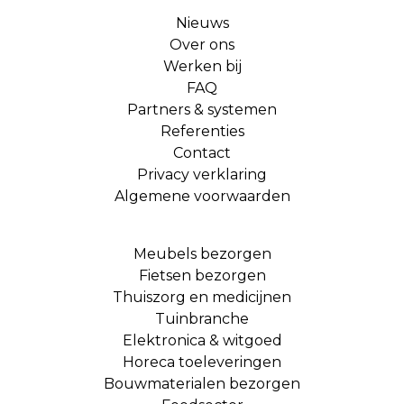
Nieuws
Over ons
Werken bij
FAQ
Partners & systemen
Referenties
Contact
Privacy verklaring
Algemene voorwaarden
Meubels bezorgen
Fietsen bezorgen
Thuiszorg en medicijnen
Tuinbranche
Elektronica & witgoed
Horeca toeleveringen
Bouwmaterialen bezorgen