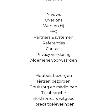
Nieuws
Over ons
Werken bij
FAQ
Partners & systemen
Referenties
Contact
Privacy verklaring
Algemene voorwaarden
Meubels bezorgen
Fietsen bezorgen
Thuiszorg en medicijnen
Tuinbranche
Elektronica & witgoed
Horeca toeleveringen