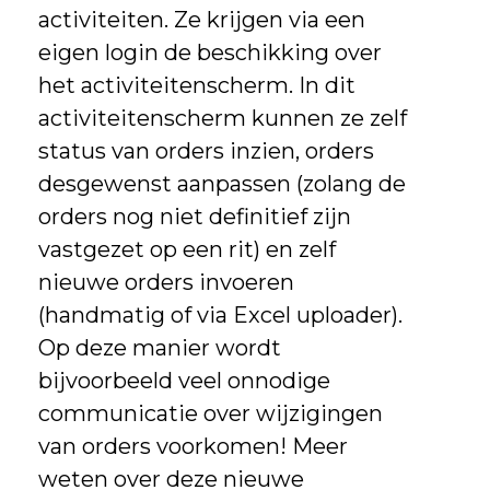
activiteiten. Ze krijgen via een
eigen login de beschikking over
het activiteitenscherm. In dit
activiteitenscherm kunnen ze zelf
status van orders inzien, orders
desgewenst aanpassen (zolang de
orders nog niet definitief zijn
vastgezet op een rit) en zelf
nieuwe orders invoeren
(handmatig of via Excel uploader).
Op deze manier wordt
bijvoorbeeld veel onnodige
communicatie over wijzigingen
van orders voorkomen! Meer
weten over deze nieuwe