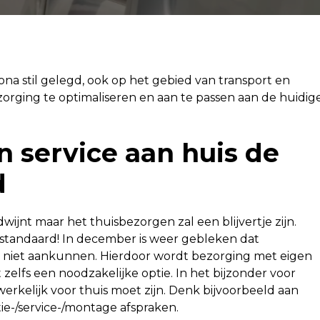
na stil gelegd, ook op het gebied van transport en
orging te optimaliseren en aan te passen aan de huidig
n service aan huis de
d
ijnt maar het thuisbezorgen zal een blijvertje zijn.
 standaard! In december is weer gebleken dat
k niet aankunnen. Hierdoor wordt bezorging met eigen
 zelfs een noodzakelijke optie. In het bijzonder voor
erkelijk voor thuis moet zijn. Denk bijvoorbeeld aan
tie-/service-/montage afspraken.