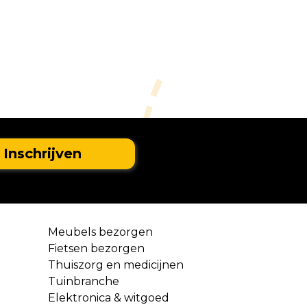
Meubels bezorgen
Fietsen bezorgen
Thuiszorg en medicijnen
Tuinbranche
Elektronica & witgoed