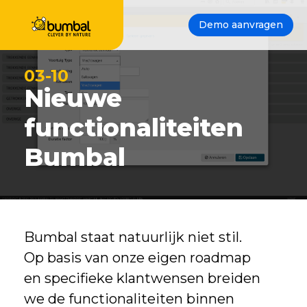
Demo aanvragen
03-10
Nieuwe
functionaliteiten
Bumbal
Bumbal staat natuurlijk niet stil.
Op basis van onze eigen roadmap
en specifieke klantwensen breiden
we de functionaliteiten binnen