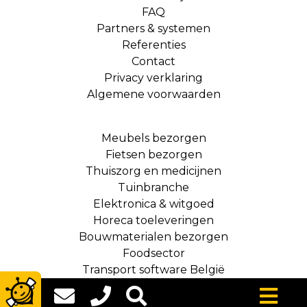
FAQ
Partners & systemen
Referenties
Contact
Privacy verklaring
Algemene voorwaarden
Meubels bezorgen
Fietsen bezorgen
Thuiszorg en medicijnen
Tuinbranche
Elektronica & witgoed
Horeca toeleveringen
Bouwmaterialen bezorgen
Foodsector
Transport software België