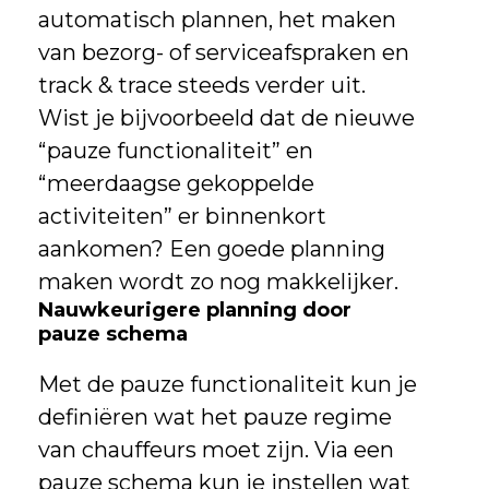
automatisch plannen, het maken
van bezorg- of serviceafspraken en
track & trace steeds verder uit.
Wist je bijvoorbeeld dat de nieuwe
“pauze functionaliteit” en
“meerdaagse gekoppelde
activiteiten” er binnenkort
aankomen? Een goede planning
maken wordt zo nog makkelijker.
Nauwkeurigere planning door
pauze schema
Met de pauze functionaliteit kun je
definiëren wat het pauze regime
van chauffeurs moet zijn. Via een
pauze schema kun je instellen wat