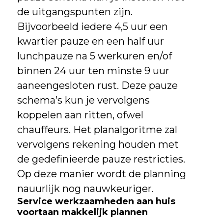
de uitgangspunten zijn.
Bijvoorbeeld iedere 4,5 uur een
kwartier pauze en een half uur
lunchpauze na 5 werkuren en/of
binnen 24 uur ten minste 9 uur
aaneengesloten rust. Deze pauze
schema’s kun je vervolgens
koppelen aan ritten, ofwel
chauffeurs. Het planalgoritme zal
vervolgens rekening houden met
de gedefinieerde pauze restricties.
Op deze manier wordt de planning
nauurlijk nog nauwkeuriger.
Service werkzaamheden aan huis
voortaan makkelijk plannen