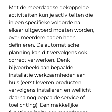
Met de meerdaagse gekoppelde
activiteiten kun je activiteiten die
in een specifieke volgorde na
elkaar uitgevoerd moeten worden,
over meerdere dagen heen
definiëren. De automatische
planning kan dit vervolgens ook
correct verwerken. Denk
bijvoorbeeld aan bepaalde
installatie werkzaamheden aan
huis (eerst leveren producten,
vervolgens installeren en wellicht
daarna nog bepaalde service of
toelichting). Een makkelijke