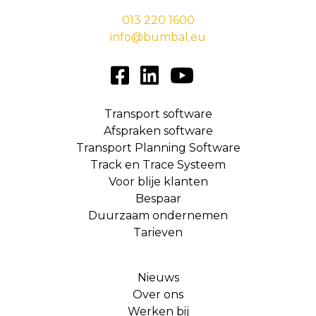
013 220 1600
info@bumbal.eu
Transport software
Afspraken software
Transport Planning Software
Track en Trace Systeem
Voor blije klanten
Bespaar
Duurzaam ondernemen
Tarieven
Nieuws
Over ons
Werken bij