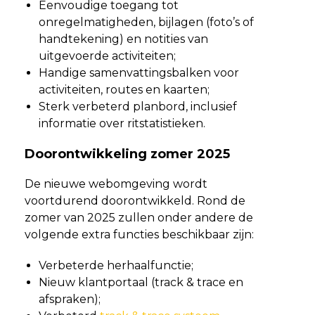
Eenvoudige toegang tot
onregelmatigheden, bijlagen (foto’s of
handtekening) en notities van
uitgevoerde activiteiten;
Handige samenvattingsbalken voor
activiteiten, routes en kaarten;
Sterk verbeterd planbord, inclusief
informatie over ritstatistieken.
Doorontwikkeling zomer 2025
De nieuwe webomgeving wordt
voortdurend doorontwikkeld. Rond de
zomer van 2025 zullen onder andere de
volgende extra functies beschikbaar zijn:
Verbeterde herhaalfunctie;
Nieuw klantportaal (track & trace en
afspraken);