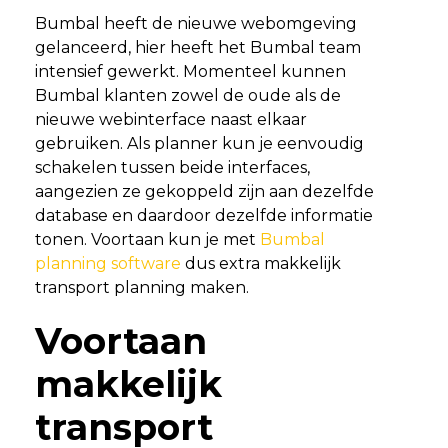
Bumbal heeft de nieuwe webomgeving
gelanceerd, hier heeft het Bumbal team
intensief gewerkt. Momenteel kunnen
Bumbal klanten zowel de oude als de
nieuwe webinterface naast elkaar
gebruiken. Als planner kun je eenvoudig
schakelen tussen beide interfaces,
aangezien ze gekoppeld zijn aan dezelfde
database en daardoor dezelfde informatie
tonen. Voortaan kun je met
Bumbal
planning software
dus extra makkelijk
transport planning maken.
Voortaan
makkelijk
transport