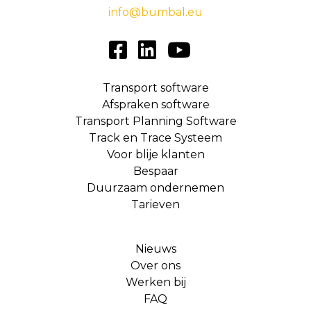
info@bumbal.eu
Transport software
Afspraken software
Transport Planning Software
Track en Trace Systeem
Voor blije klanten
Bespaar
Duurzaam ondernemen
Tarieven
Nieuws
Over ons
Werken bij
FAQ