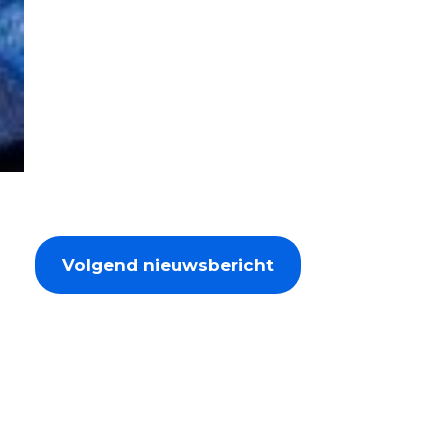
Volgend nieuwsbericht