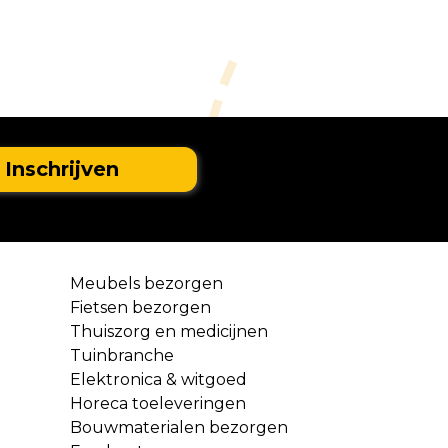
Meubels bezorgen
Fietsen bezorgen
Thuiszorg en medicijnen
Tuinbranche
Elektronica & witgoed
Horeca toeleveringen
Bouwmaterialen bezorgen