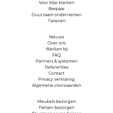
Voor blije klanten
Bespaar
Duurzaam ondernemen
Tarieven
Nieuws
Over ons
Werken bij
FAQ
Partners & systemen
Referenties
Contact
Privacy verklaring
Algemene voorwaarden
Meubels bezorgen
Fietsen bezorgen