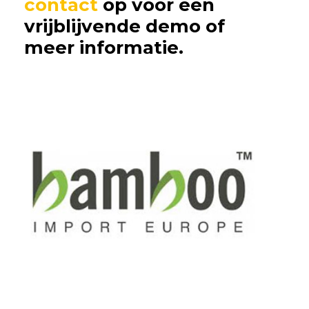
contact
op voor een
vrijblijvende demo of
meer informatie.