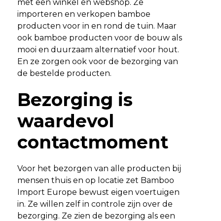
met een winkel en webshop. Ze
importeren en verkopen bamboe
producten voor in en rond de tuin. Maar
ook bamboe producten voor de bouw als
mooi en duurzaam alternatief voor hout.
En ze zorgen ook voor de bezorging van
de bestelde producten.
Bezorging is
waardevol
contactmoment
Voor het bezorgen van alle producten bij
mensen thuis en op locatie zet Bamboo
Import Europe bewust eigen voertuigen
in. Ze willen zelf in controle zijn over de
bezorging. Ze zien de bezorging als een