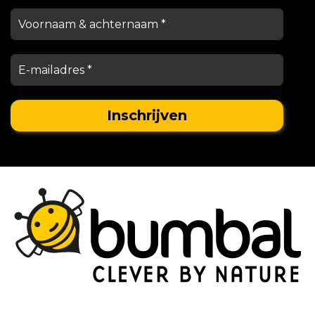
Stationsstraat 29,