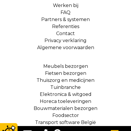
Werken bij
FAQ
Partners & systemen
Referenties
Contact
Privacy verklaring
Algemene voorwaarden
Meubels bezorgen
Fietsen bezorgen
Thuiszorg en medicijnen
Tuinbranche
Elektronica & witgoed
Horeca toeleveringen
Bouwmaterialen bezorgen
Foodsector
Transport software België