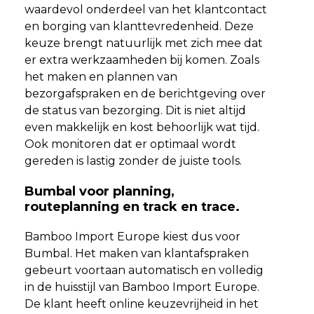
waardevol onderdeel van het klantcontact
en borging van klanttevredenheid. Deze
keuze brengt natuurlijk met zich mee dat
er extra werkzaamheden bij komen. Zoals
het maken en plannen van
bezorgafspraken en de berichtgeving over
de status van bezorging. Dit is niet altijd
even makkelijk en kost behoorlijk wat tijd.
Ook monitoren dat er optimaal wordt
gereden is lastig zonder de juiste tools.
Bumbal voor planning,
routeplanning en track en trace.
Bamboo Import Europe kiest dus voor
Bumbal. Het maken van klantafspraken
gebeurt voortaan automatisch en volledig
in de huisstijl van Bamboo Import Europe.
De klant heeft online keuzevrijheid in het