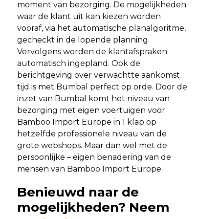
moment van bezorging. De mogelijkheden
waar de klant uit kan kiezen worden
vooraf, via het automatische planalgoritme,
gecheckt in de lopende planning.
Vervolgens worden de klantafspraken
automatisch ingepland. Ook de
berichtgeving over verwachtte aankomst
tijd is met Bumbal perfect op orde. Door de
inzet van Bumbal komt het niveau van
bezorging met eigen voertuigen voor
Bamboo Import Europe in 1 klap op
hetzelfde professionele niveau van de
grote webshops. Maar dan wel met de
persoonlijke – eigen benadering van de
mensen van Bamboo Import Europe.
Benieuwd naar de
mogelijkheden? Neem