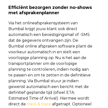
Efficiënt bezorgen zonder no-shows
met afsprakenplanner
Via het onlineafsprakensysteem van
Bumbal krijgt jouw klant ook direct
automatisch een bevestigingsmail of -SMS
dat de gegevens ontvangen zijn. De
Bumbal online afspraken software plant de
voorkeur automatisch in en stelt een
voorlopige planning op. Nu is het aan de
transportplanner om de voorlopige
planning te controleren, indien nodig aan
te passen en om te zetten in de definitieve
planning. Via Bumbal stuur je indien
gewenst automatisch een bericht met de
definitief geplande tijd (ofwel ETA:
Estimated Time of Arrival). Hiermee wordt
direct de
track & trace
afgetrapt. Optioneel