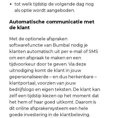
tot welk tijdstip de volgende dag nog
als optie wordt aangeboden.
Automatische communicatie met
de klant
Met de optionele afspraken
softwarefunctie van Bumbal nodig je
klanten automatisch uit per e-mail of SMS
om een afspraak te maken en een
tijdvoorkeur door te geven. Via deze
uitnodiging komt de klant in jouw
gepersonaliseerde – en dus herkenbare –
klantportaal, voorzien van jouw
bedrijfslogo en eigen teksten. De klant kan
zelf een tijdstip kiezen op het moment dat
het hem of haar goed uitkomt. Daarom is
dit online afsprakensysteem een hele
goede investering in de klantbeleving.