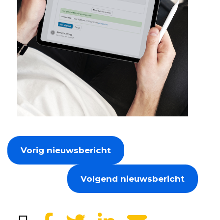
Vorig nieuwsbericht
Volgend nieuwsbericht