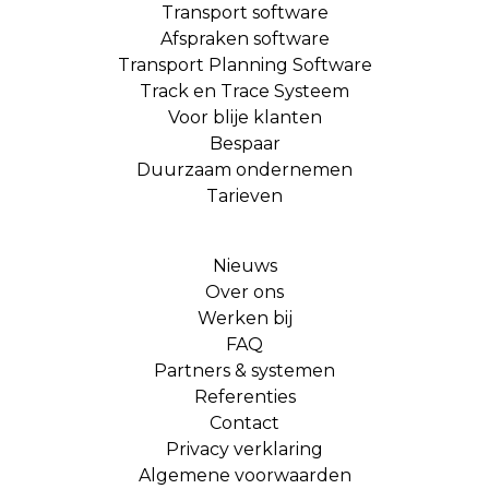
Transport software
Afspraken software
Transport Planning Software
Track en Trace Systeem
Voor blije klanten
Bespaar
Duurzaam ondernemen
Tarieven
Nieuws
Over ons
Werken bij
FAQ
Partners & systemen
Referenties
Contact
Privacy verklaring
Algemene voorwaarden