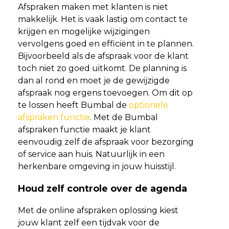
Afspraken maken met klanten is niet
makkelijk. Het is vaak lastig om contact te
krijgen en mogelijke wijzigingen
vervolgens goed en efficiënt in te plannen.
Bijvoorbeeld als de afspraak voor de klant
toch niet zo goed uitkomt. De planning is
dan al rond en moet je de gewijzigde
afspraak nog ergens toevoegen. Om dit op
te lossen heeft Bumbal de
optionele
afspraken functie
. Met de Bumbal
afspraken functie maakt je klant
eenvoudig zelf de afspraak voor bezorging
of service aan huis. Natuurlijk in een
herkenbare omgeving in jouw huisstijl.
Houd zelf controle over de agenda
Met de online afspraken oplossing kiest
jouw klant zelf een tijdvak voor de