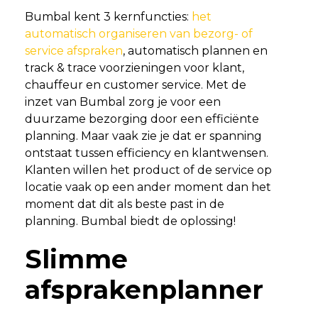
Bumbal kent 3 kernfuncties:
het
automatisch organiseren van bezorg- of
service afspraken
, automatisch plannen en
track & trace voorzieningen voor klant,
chauffeur en customer service. Met de
inzet van Bumbal zorg je voor een
duurzame bezorging door een efficiënte
planning. Maar vaak zie je dat er spanning
ontstaat tussen efficiency en klantwensen.
Klanten willen het product of de service op
locatie vaak op een ander moment dan het
moment dat dit als beste past in de
planning. Bumbal biedt de oplossing!
Slimme
afsprakenplanner