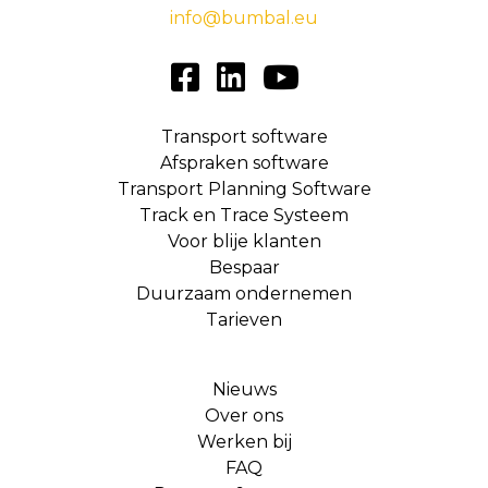
info@bumbal.eu
Transport software
Afspraken software
Transport Planning Software
Track en Trace Systeem
Voor blije klanten
Bespaar
Duurzaam ondernemen
Tarieven
Nieuws
Over ons
Werken bij
FAQ