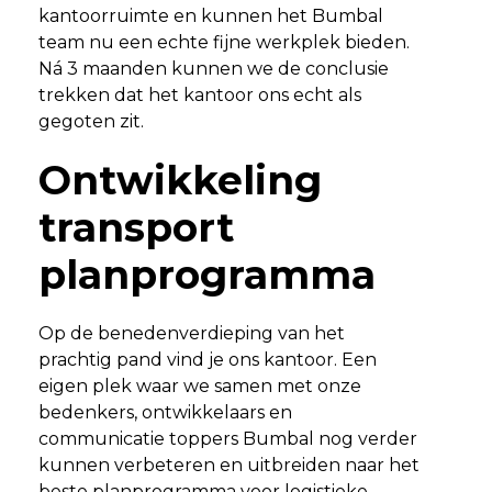
kantoorruimte en kunnen het Bumbal
team nu een echte fijne werkplek bieden.
Ná 3 maanden kunnen we de conclusie
trekken dat het kantoor ons echt als
gegoten zit.
Ontwikkeling
transport
planprogramma
Op de benedenverdieping van het
prachtig pand vind je ons kantoor. Een
eigen plek waar we samen met onze
bedenkers, ontwikkelaars en
communicatie toppers Bumbal nog verder
kunnen verbeteren en uitbreiden naar het
beste planprogramma voor logistieke