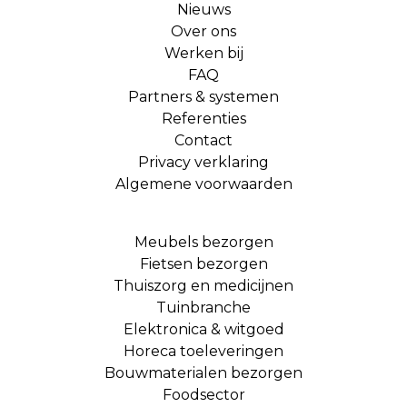
Nieuws
Over ons
Werken bij
FAQ
Partners & systemen
Referenties
Contact
Privacy verklaring
Algemene voorwaarden
Meubels bezorgen
Fietsen bezorgen
Thuiszorg en medicijnen
Tuinbranche
Elektronica & witgoed
Horeca toeleveringen
Bouwmaterialen bezorgen
Foodsector