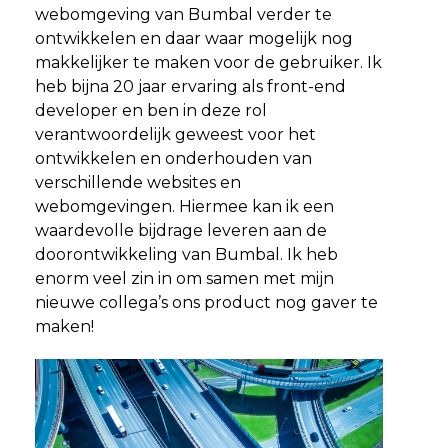
webomgeving van Bumbal verder te
ontwikkelen en daar waar mogelijk nog
makkelijker te maken voor de gebruiker. Ik
heb bijna 20 jaar ervaring als front-end
developer en ben in deze rol
verantwoordelijk geweest voor het
ontwikkelen en onderhouden van
verschillende websites en
webomgevingen. Hiermee kan ik een
waardevolle bijdrage leveren aan de
doorontwikkeling van Bumbal. Ik heb
enorm veel zin in om samen met mijn
nieuwe collega’s ons product nog gaver te
maken!