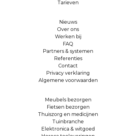
Tarieven
Nieuws
Over ons
Werken bij
FAQ
Partners & systemen
Referenties
Contact
Privacy verklaring
Algemene voorwaarden
Meubels bezorgen
Fietsen bezorgen
Thuiszorg en medicijnen
Tuinbranche
Elektronica & witgoed