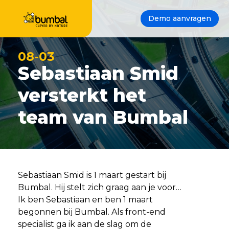
Demo aanvragen
08-03
Sebastiaan Smid
versterkt het
team van Bumbal
Sebastiaan Smid is 1 maart gestart bij
Bumbal. Hij stelt zich graag aan je voor…
Ik ben Sebastiaan en ben 1 maart
begonnen bij Bumbal. Als front-end
specialist ga ik aan de slag om de