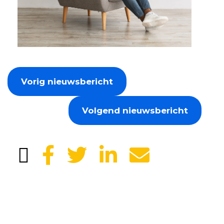
Vorig nieuwsbericht
Volgend nieuwsbericht