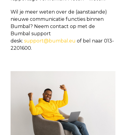
Wil je meer weten over de (aanstaande)
nieuwe communicatie functies binnen
Bumbal? Neem contact op met de
Bumbal support
desk:
support@bumbal.eu
of bel naar 013-
2201600.