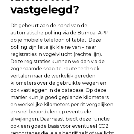
vastgelegd?
Dit gebeurt aan de hand van de
automatische polling via de Bumbal APP
op je mobiele telefoon of tablet. Deze
polling zijn feitelijk kleine van – naar
registraties in vogelvlucht (rechte lijn).
Deze registraties kunnen we dan via de
zogenaamde snap-to-route techniek
vertalen naar de werkelijk gereden
kilometers over de gebruikte wegen en
ook vastleggen in de database. Op deze
manier kun je goed geplande kilometers
en werkelijke kilometers per rit vergelijken
en snel beoordelen op eventuele
afwijkingen. Daarnaast biedt deze functie
ook een goede basis voor eventueel CO2
rapportages die je als bedrijf zelf of wellicht