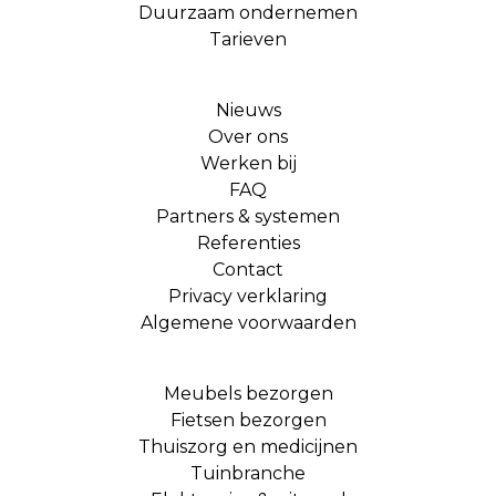
Duurzaam ondernemen
Tarieven
Nieuws
Over ons
Werken bij
FAQ
Partners & systemen
Referenties
Contact
Privacy verklaring
Algemene voorwaarden
Meubels bezorgen
Fietsen bezorgen
Thuiszorg en medicijnen
Tuinbranche