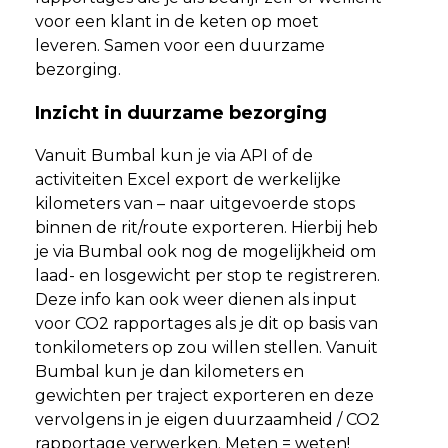
voor een klant in de keten op moet
leveren. Samen voor een duurzame
bezorging.
Inzicht in duurzame bezorging
Vanuit Bumbal kun je via API of de
activiteiten Excel export de werkelijke
kilometers van – naar uitgevoerde stops
binnen de rit/route exporteren. Hierbij heb
je via Bumbal ook nog de mogelijkheid om
laad- en losgewicht per stop te registreren.
Deze info kan ook weer dienen als input
voor CO2 rapportages als je dit op basis van
tonkilometers op zou willen stellen. Vanuit
Bumbal kun je dan kilometers en
gewichten per traject exporteren en deze
vervolgens in je eigen duurzaamheid / CO2
rapportage verwerken. Meten = weten!