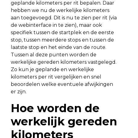
geplande kilometers per rit bepalen. Daar
hebben we nu de werkelijke kilometers
aan toegevoegd. Dit is nu te zien per rit (via
de webinterface in te zien), maar ook
specifiek tussen de startplek en de eerste
stop, tussen meerdere stops en tussen de
laatste stop en het einde van de route.
Tussen al deze punten worden de
werkelijke gereden kilometers vastgelegd.
Zo kun je geplande en werkelijke
kilometers per rit vergelijken en snel
beoordelen welke eventuele afwijkingen
er zijn.
Hoe worden de
werkelijk gereden
kilometers