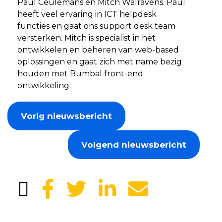
Paul Ceulemans en Mitch Walravens. Paul
heeft veel ervaring in ICT helpdesk
functies en gaat ons support desk team
versterken. Mitch is specialist in het
ontwikkelen en beheren van web-based
oplossingen en gaat zich met name bezig
houden met Bumbal front-end
ontwikkeling.
Vorig nieuwsbericht
Volgend nieuwsbericht