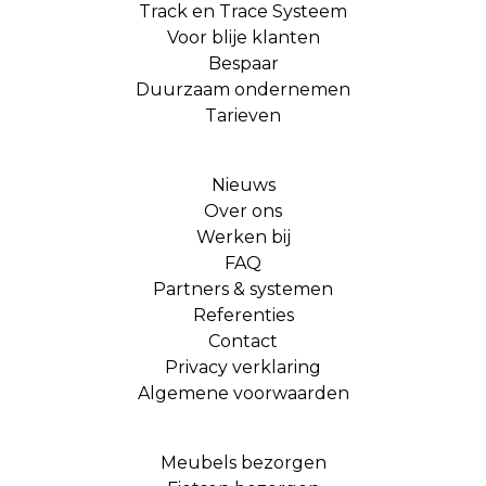
Track en Trace Systeem
Voor blije klanten
Bespaar
Duurzaam ondernemen
Tarieven
Nieuws
Over ons
Werken bij
FAQ
Partners & systemen
Referenties
Contact
Privacy verklaring
Algemene voorwaarden
Meubels bezorgen