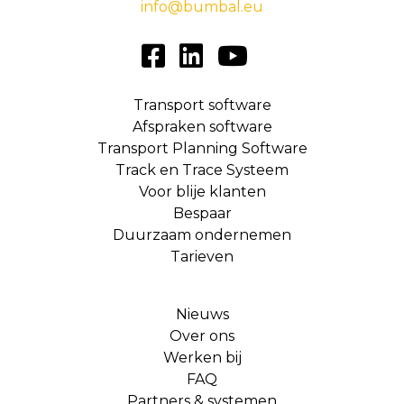
info@bumbal.eu
Transport software
Afspraken software
Transport Planning Software
Track en Trace Systeem
Voor blije klanten
Bespaar
Duurzaam ondernemen
Tarieven
Nieuws
Over ons
Werken bij
FAQ
Partners & systemen