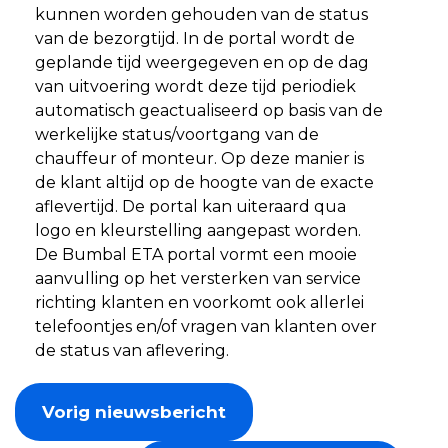
kunnen worden gehouden van de status
van de bezorgtijd. In de portal wordt de
geplande tijd weergegeven en op de dag
van uitvoering wordt deze tijd periodiek
automatisch geactualiseerd op basis van de
werkelijke status/voortgang van de
chauffeur of monteur. Op deze manier is
de klant altijd op de hoogte van de exacte
aflevertijd. De portal kan uiteraard qua
logo en kleurstelling aangepast worden.
De Bumbal ETA portal vormt een mooie
aanvulling op het versterken van service
richting klanten en voorkomt ook allerlei
telefoontjes en/of vragen van klanten over
de status van aflevering.
Vorig nieuwsbericht