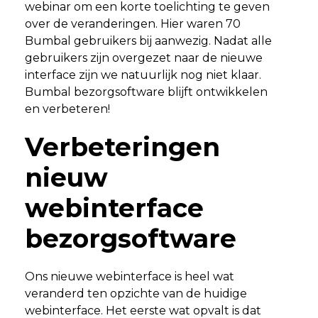
webinar om een korte toelichting te geven
over de veranderingen. Hier waren 70
Bumbal gebruikers bij aanwezig. Nadat alle
gebruikers zijn overgezet naar de nieuwe
interface zijn we natuurlijk nog niet klaar.
Bumbal bezorgsoftware blijft ontwikkelen
en verbeteren!
Verbeteringen
nieuw
webinterface
bezorgsoftware
Ons nieuwe webinterface is heel wat
veranderd ten opzichte van de huidige
webinterface. Het eerste wat opvalt is dat