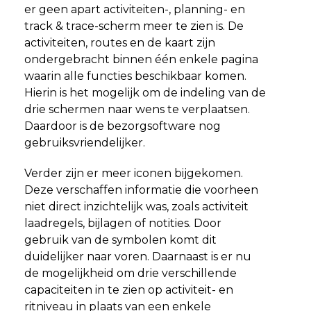
er geen apart activiteiten-, planning- en
track & trace-scherm meer te zien is. De
activiteiten, routes en de kaart zijn
ondergebracht binnen één enkele pagina
waarin alle functies beschikbaar komen.
Hierin is het mogelijk om de indeling van de
drie schermen naar wens te verplaatsen.
Daardoor is de bezorgsoftware nog
gebruiksvriendelijker.
Verder zijn er meer iconen bijgekomen.
Deze verschaffen informatie die voorheen
niet direct inzichtelijk was, zoals activiteit
laadregels, bijlagen of notities. Door
gebruik van de symbolen komt dit
duidelijker naar voren. Daarnaast is er nu
de mogelijkheid om drie verschillende
capaciteiten in te zien op activiteit- en
ritniveau in plaats van een enkele