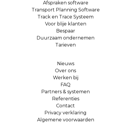
Afspraken software
Transport Planning Software
Track en Trace Systeem
Voor blije klanten
Bespaar
Duurzaam ondernemen
Tarieven
Nieuws
Over ons
Werken bij
FAQ
Partners & systemen
Referenties
Contact
Privacy verklaring
Algemene voorwaarden