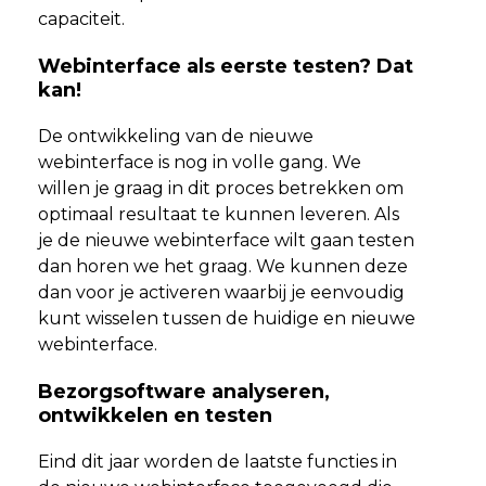
capaciteit.
Webinterface als eerste testen? Dat
kan!
De ontwikkeling van de nieuwe
webinterface is nog in volle gang. We
willen je graag in dit proces betrekken om
optimaal resultaat te kunnen leveren. Als
je de nieuwe webinterface wilt gaan testen
dan horen we het graag. We kunnen deze
dan voor je activeren waarbij je eenvoudig
kunt wisselen tussen de huidige en nieuwe
webinterface.
Bezorgsoftware analyseren,
ontwikkelen en testen
Eind dit jaar worden de laatste functies in