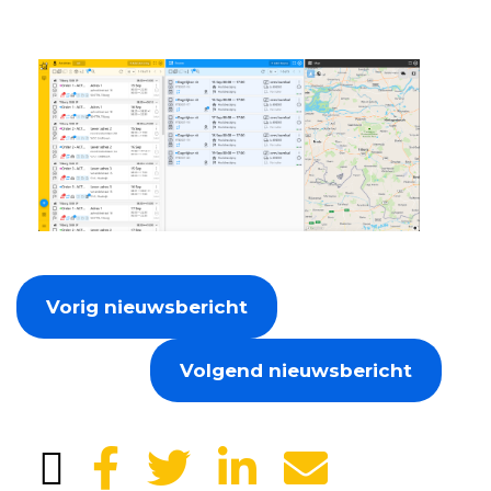
Vorig nieuwsbericht
Volgend nieuwsbericht