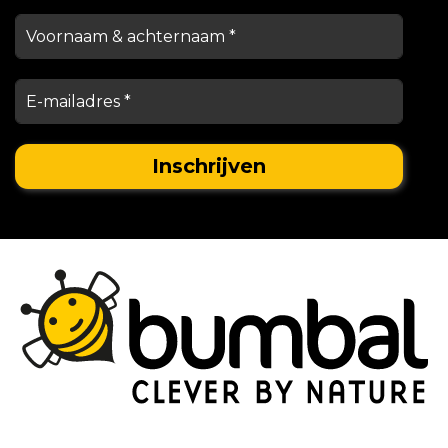
Stationsstraat 29,