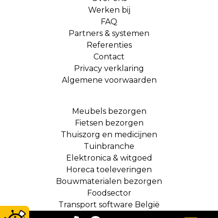
Werken bij
FAQ
Partners & systemen
Referenties
Contact
Privacy verklaring
Algemene voorwaarden
Meubels bezorgen
Fietsen bezorgen
Thuiszorg en medicijnen
Tuinbranche
Elektronica & witgoed
Horeca toeleveringen
Bouwmaterialen bezorgen
Foodsector
Transport software België