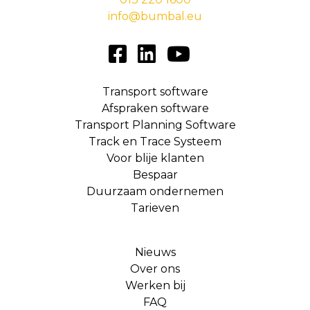
info@bumbal.eu
Transport software
Afspraken software
Transport Planning Software
Track en Trace Systeem
Voor blije klanten
Bespaar
Duurzaam ondernemen
Tarieven
Nieuws
Over ons
Werken bij
FAQ