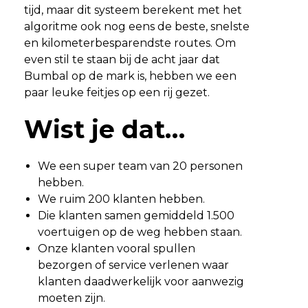
tijd, maar dit systeem berekent met het
algoritme ook nog eens de beste, snelste
en kilometerbesparendste routes. Om
even stil te staan bij de acht jaar dat
Bumbal op de mark is, hebben we een
paar leuke feitjes op een rij gezet.
Wist je dat…
We een super team van 20 personen
hebben.
We ruim 200 klanten hebben.
Die klanten samen gemiddeld 1.500
voertuigen op de weg hebben staan.
Onze klanten vooral spullen
bezorgen of service verlenen waar
klanten daadwerkelijk voor aanwezig
moeten zijn.