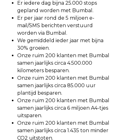
Er iedere dag bijna 25.000 stops
gepland worden met Bumbal.
Er per jaar rond de 5 miljoen e-
mail/SMS berichten verstuurd
worden via Bumbal.
We gemiddeld ieder jaar met bijna
30% groeien.
Onze ruim 200 klanten met Bumbal
samen jaarlijks circa 4.500.000
kilometers besparen.
Onze ruim 200 klanten met Bumbal
samen jaarlijks circa 85.000 uur
plantijd besparen.
Onze ruim 200 klanten met Bumbal
samen jaarlijks circa 6 miljoen A4-tjes
uitsparen.
Onze ruim 200 klanten met Bumbal
samen jaarlijks circa 1.435 ton minder
CO2 uitstoten.