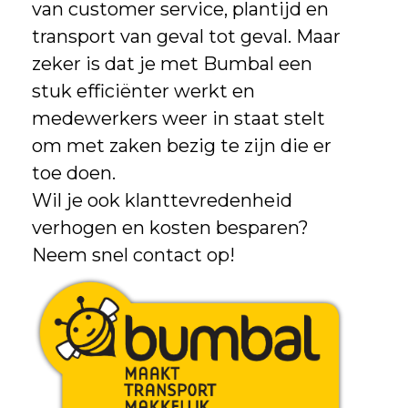
van customer service, plantijd en
transport van geval tot geval. Maar
zeker is dat je met Bumbal een
stuk efficiënter werkt en
medewerkers weer in staat stelt
om met zaken bezig te zijn die er
toe doen.
Wil je ook klanttevredenheid
verhogen en kosten besparen?
Neem snel contact op!