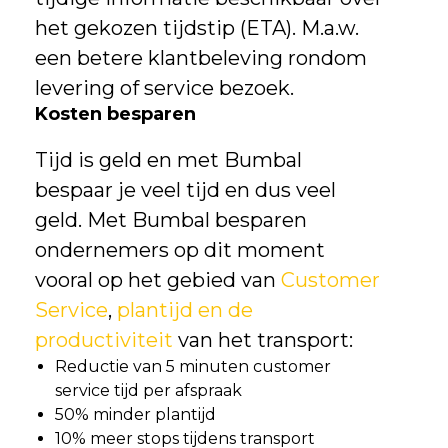
het gekozen tijdstip (ETA). M.a.w.
een betere klantbeleving rondom
levering of service bezoek.
Kosten besparen
Tijd is geld en met Bumbal
bespaar je veel tijd en dus veel
geld. Met Bumbal besparen
ondernemers op dit moment
vooral op het gebied van
Customer
Service
,
plantijd en de
productiviteit
van het transport:
Reductie van 5 minuten customer
service tijd per afspraak
50% minder plantijd
10% meer stops tijdens transport