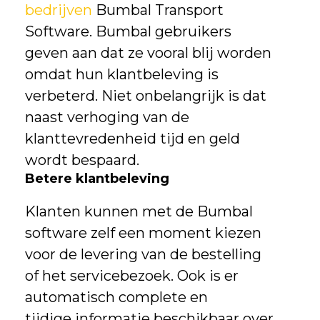
bedrijven
Bumbal Transport
Software. Bumbal gebruikers
geven aan dat ze vooral blij worden
omdat hun klantbeleving is
verbeterd. Niet onbelangrijk is dat
naast verhoging van de
klanttevredenheid tijd en geld
wordt bespaard.
Betere klantbeleving
Klanten kunnen met de Bumbal
software zelf een moment kiezen
voor de levering van de bestelling
of het servicebezoek. Ook is er
automatisch complete en
tijdige informatie beschikbaar over