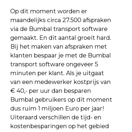
Op dit moment worden er
maandelijks circa 27.500 afspraken
via de Bumbal transport software
gemaakt. En dit aantal groeit hard.
Bij het maken van afspraken met
klanten bespaar je met de Bumbal
transport software ongeveer 5
minuten per klant. Als je uitgaat
van een medewerker kostprijs van
€ 40,- per uur dan besparen
Bumbal gebruikers op dit moment
dus ruim 1 miljoen Euro per jaar!
Uiteraard verschillen de tijd- en
kostenbesparingen op het gebied