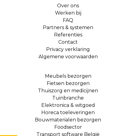
Over ons
Werken bij
FAQ
Partners & systemen
Referenties
Contact
Privacy verklaring
Algemene voorwaarden
Meubels bezorgen
Fietsen bezorgen
Thuiszorg en medicijnen
Tuinbranche
Elektronica & witgoed
Horeca toeleveringen
Bouwmaterialen bezorgen
Foodsector
Transport software België