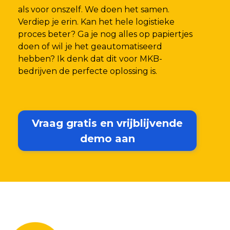
als voor onszelf. We doen het samen.
Verdiep je erin. Kan het hele logistieke
proces beter? Ga je nog alles op papiertjes
doen of wil je het geautomatiseerd
hebben? Ik denk dat dit voor MKB-
bedrijven de perfecte oplossing is.
Vraag gratis en vrijblijvende
demo aan
Laat je gegevens achter en we