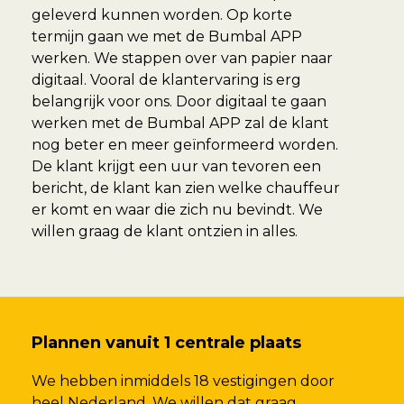
geleverd kunnen worden. Op korte
termijn gaan we met de Bumbal APP
werken. We stappen over van papier naar
digitaal. Vooral de klantervaring is erg
belangrijk voor ons. Door digitaal te gaan
werken met de Bumbal APP zal de klant
nog beter en meer geïnformeerd worden.
De klant krijgt een uur van tevoren een
bericht, de klant kan zien welke chauffeur
er komt en waar die zich nu bevindt. We
willen graag de klant ontzien in alles.
Plannen vanuit 1 centrale plaats
We hebben inmiddels 18 vestigingen door
heel Nederland. We willen dat graag