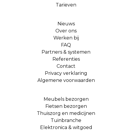
Tarieven
Nieuws
Over ons
Werken bij
FAQ
Partners & systemen
Referenties
Contact
Privacy verklaring
Algemene voorwaarden
Meubels bezorgen
Fietsen bezorgen
Thuiszorg en medicijnen
Tuinbranche
Elektronica & witgoed