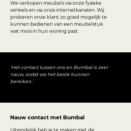
We verkopen meubels via onze fysieke
winkels en via onze internetkanalen. Wij
proberen onze klant zo goed mogelijk te
kunnen bedienen van een meubelstuk
wat mooi in hun woning past.
‘Het contact tussen ons en Bumbal is zeer
nauw, zodat we het beste kunnen
bereiken.’
Nauw contact met Bumbal
Uiteindelijk heb je te maken met de