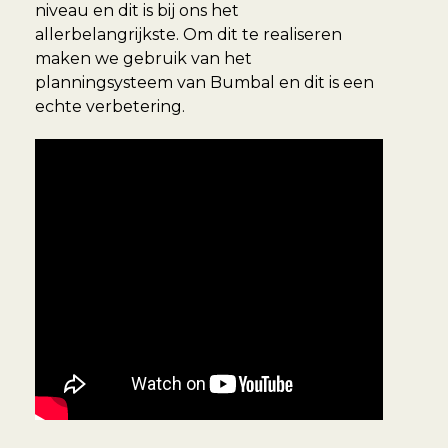
niveau en dit is bij ons het
allerbelangrijkste. Om dit te realiseren
maken we gebruik van het
planningsysteem van Bumbal en dit is een
echte verbetering.