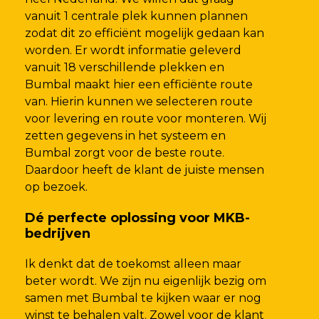
vanuit 1 centrale plek kunnen plannen
zodat dit zo efficiënt mogelijk gedaan kan
worden. Er wordt informatie geleverd
vanuit 18 verschillende plekken en
Bumbal maakt hier een efficiënte route
van. Hierin kunnen we selecteren route
voor levering en route voor monteren. Wij
zetten gegevens in het systeem en
Bumbal zorgt voor de beste route.
Daardoor heeft de klant de juiste mensen
op bezoek.
Dé perfecte oplossing voor MKB-
bedrijven
Ik denkt dat de toekomst alleen maar
beter wordt. We zijn nu eigenlijk bezig om
samen met Bumbal te kijken waar er nog
winst te behalen valt. Zowel voor de klant