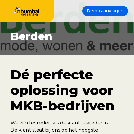
Demo aanvragen
Berden
Dé perfecte
oplossing voor
MKB-bedrijven
We zijn tevreden als de klant tevreden is.
De klant staat bij ons op het hoogste