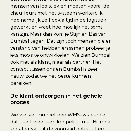
mensen van logistiek en moeten vooral de
chauffeurs met het systeem werken. Ik
heb namelijk zelf ook altijd in de logistiek
gewerkt en weet hoe moeilijk het soms
kan zijn. Maar dan kom je Stijn en Bas van
Bumbal tegen. Dat zijn toch mensen die er
verstand van hebben en samen probeer je
iets moois te ontwikkelen. We zien Bumbal
ook niet als klant, maar als partner. Het
contact tussen ons en Bumbal is zeer
nauw, zodat we het beste kunnen
bereiken.
De klant ontzorgen in het gehele
proces
We werken nu met een WMS-systeem en
dat heeft weer een koppeling met Bumbal
zodat er vanuit de voorraad ook spullen