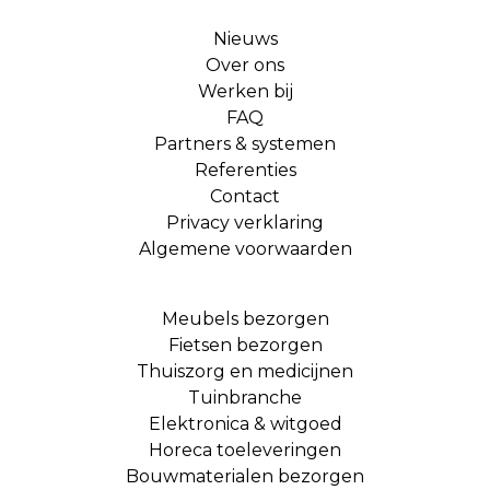
Nieuws
Over ons
Werken bij
FAQ
Partners & systemen
Referenties
Contact
Privacy verklaring
Algemene voorwaarden
Meubels bezorgen
Fietsen bezorgen
Thuiszorg en medicijnen
Tuinbranche
Elektronica & witgoed
Horeca toeleveringen
Bouwmaterialen bezorgen