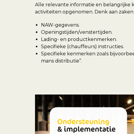
Alle relevante informatie en belangrijke 
activiteiten opgenomen. Denk aan zaken 
NAW-gegevens.
Openingstijden/venstertijden.
Lading- en productkenmerken.
Specifieke (chauffeurs) instructies.
Specifieke kenmerken zoals bijvoorbeel
mans distributie”.