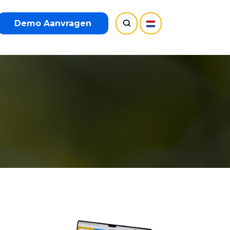
Demo Aanvragen